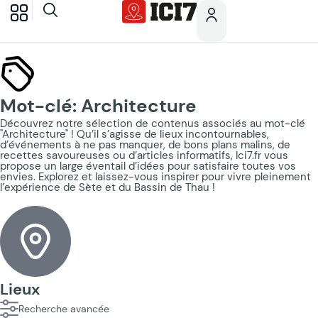
Mot-clé: Architecture
Découvrez notre sélection de contenus associés au mot-clé
"Architecture" ! Qu’il s’agisse de lieux incontournables,
d’événements à ne pas manquer, de bons plans malins, de
recettes savoureuses ou d’articles informatifs, Ici7.fr vous
propose un large éventail d’idées pour satisfaire toutes vos
envies. Explorez et laissez-vous inspirer pour vivre pleinement
l’expérience de Sète et du Bassin de Thau !
Lieux
Recherche avancée