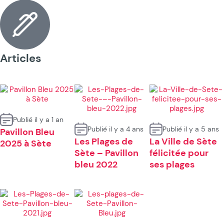
Articles
Publié il y a 1 an
Publié il y a 4 ans
Publié il y a 5 ans
Pavillon Bleu
Les Plages de
La Ville de Sète
2025 à Sète
Sète – Pavillon
félicitée pour
bleu 2022
ses plages