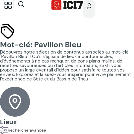
Mot-clé: Pavillon Bleu
Découvrez notre sélection de contenus associés au mot-clé
"Pavillon Bleu" ! Qu’il s’agisse de lieux incontournables,
d’événements à ne pas manquer, de bons plans malins, de
recettes savoureuses ou d’articles informatifs, Ici7.fr vous
propose un large éventail d’idées pour satisfaire toutes vos
envies. Explorez et laissez-vous inspirer pour vivre pleinement
l’expérience de Sète et du Bassin de Thau !
Lieux
Recherche avancée