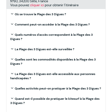
N°60, 34200 Sète, France
Vous pouvez
cliquer ici
pour obtenir l’itinéraire
Où se trouve la Plage des 3 Digues ?
Comment peut-on accéder à la Plage des 3 Digues ?
Quels numéros d'accès correspondent à la Plage des 3
Digues ?
La Plage des 3 Digues est-elle surveillée ?
Quelles sont les commodités disponibles à la Plage des 3
Digues ?
La Plage des 3 Digues est-elle accessible aux personnes
handicapées ?
Quelles activités peut-on pratiquer à la Plage des 3 Digues ?
Quand est-il possible de pratiquer le kitesurf à la Plage des
3 Digues ?