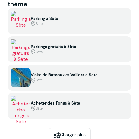
thème
Parking à Sète
Sète
Parkings gratuits à Sète
Sète
Visite de Bateaux et Voiliers à Sète
Sète
Acheter des Tongs à Sète
Sète
Charger plus