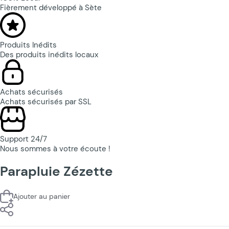
Fièrement développé à Sète
Produits Inédits
Des produits inédits locaux
Achats sécurisés
Achats sécurisés par SSL
Support 24/7
Nous sommes à votre écoute !
Parapluie Zézette
Ajouter au panier