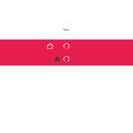
Ajouter au panier
Continuer