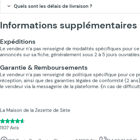
Quels sont les délais de livraison ?
Informations supplémentaires
Expéditions
Le vendeur n’a pas renseigné de modalités spécifiques pour ce 
annoncés sur sa fiche, généralement sous 2 à 5 jours ouvrables.
Garantie & Remboursements
Le vendeur n’a pas renseigné de politique spécifique pour ce pro
réception, ainsi que des garanties légales de conformité (2 a
le vendeur via la messagerie de la plateforme. En cas de difficu
La Maison de la Zezette de Sète
1107 Avis