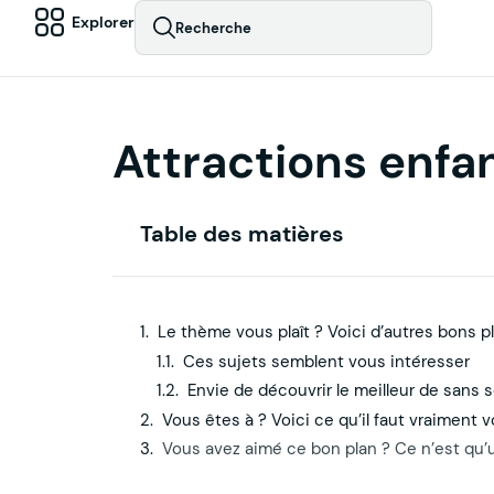
Explorer
Recherche
Attractions enfan
Table des matières
Le thème vous plaît ? Voici d’autres bons p
Ces sujets semblent vous intéresser
Envie de découvrir le meilleur de sans 
Vous êtes à ? Voici ce qu’il faut vraiment v
Vous avez aimé ce bon plan ? Ce n’est qu’