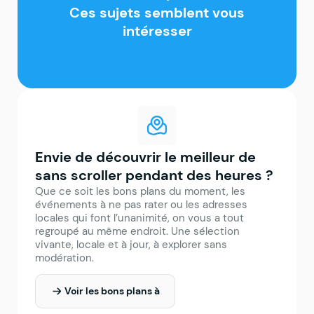
spécialités locales et
Ces sujets semblent vous
bonnes adresses
intéresser
Envie de découvrir le meilleur de
sans scroller pendant des heures ?
Que ce soit les bons plans du moment, les
événements à ne pas rater ou les adresses
locales qui font l’unanimité, on vous a tout
regroupé au même endroit. Une sélection
vivante, locale et à jour, à explorer sans
modération.
Voir les bons plans à