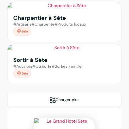
Charpentier à Sète
#Artisans
#Charpente
#Produits locaux
Sète
Sortir à Sète
#Activités
#Où sortir
#Sorties Famille
Sète
Charger plus