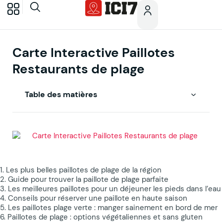
Carte Interactive Paillotes
Restaurants de plage
Table des matières
1. Les plus belles paillotes de plage de la région
2. Guide pour trouver la paillote de plage parfaite
3. Les meilleures paillotes pour un déjeuner les pieds dans l’eau
4. Conseils pour réserver une paillote en haute saison
5. Les paillotes plage verte : manger sainement en bord de mer
6. Paillotes de plage : options végétaliennes et sans gluten