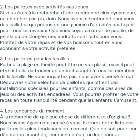
2. Les paillotes avec activités nautiques
Si vous êtes à la recherche d’une expérience plus dynamique,
ne cherchez pas plus loin. Nous avons sélectionné pour vous
des paillotes qui proposent une gamme d’activités nautiques
pour tous les niveaux. Que vous soyez amateur de paddle, de
jet ski ou de plongée, ces endroits sont faits pour vous.
Profitez de votre repas et de vos boissons tout en vous
adonnant à votre activité préférée.
3. Les paillotes pour les familles
Partir à la plage en famille peut être un vrai plaisir, mais il peut
être difficile de trouver un endroit adapté à tous les membres
de la famille. Ne vous inquiétez pas, nous avons pensé à tout.
Découvrez notre sélection de paillotes qui offrent des
installations spéciales pour les enfants, comme des aires de
jeux ou des activités encadrées. Vous pourrez profiter de votre
repas en toute tranquillité pendant que les enfants s’amusent.
4. Les tendances du moment
À la recherche de quelque chose de différent et d’original ?
Nous avons également pensé à vous. Explorez notre liste des
paillotes les plus tendances du moment. Que ce soit pour leur
décoration branchée, leur menu créatif ou leur concept