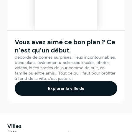
Vous avez aimé ce bon plan ? Ce
n’est qu’un début.
déborde de bonnes surprises : lieux incontournables,
bons plans, événements, adresses locales, photos,
vidéos, idées sorties de jour comme de nuit, en
famille ou entre amis… Tout ce qu’il faut pour profiter
à fond de la ville, c’est juste ici.
Explorer la ville de
Villes