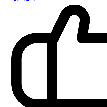
Carte interactive