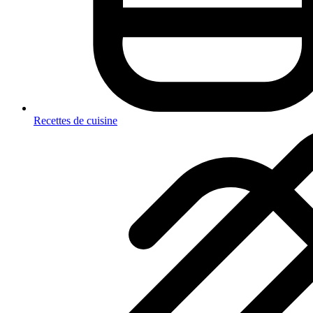
Recettes de cuisine