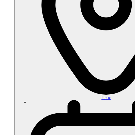
Lieux