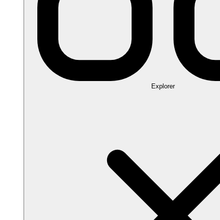
Explorer