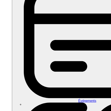
Événements