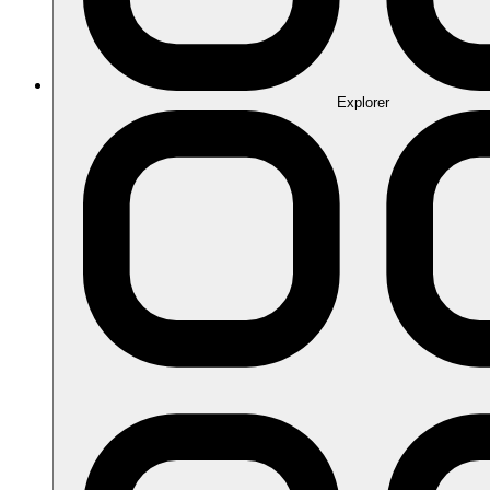
Explorer