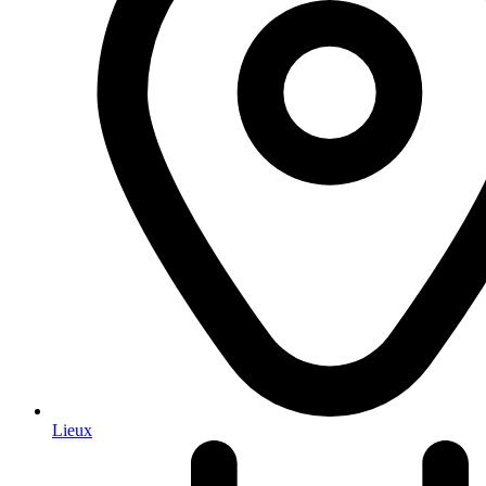
Lieux