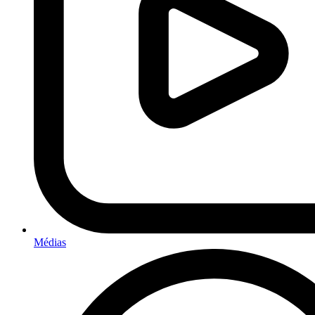
Médias