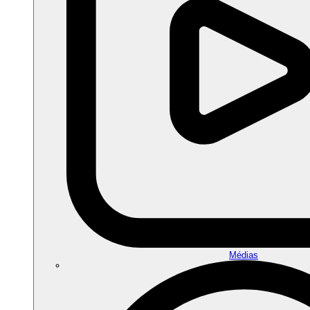
Médias