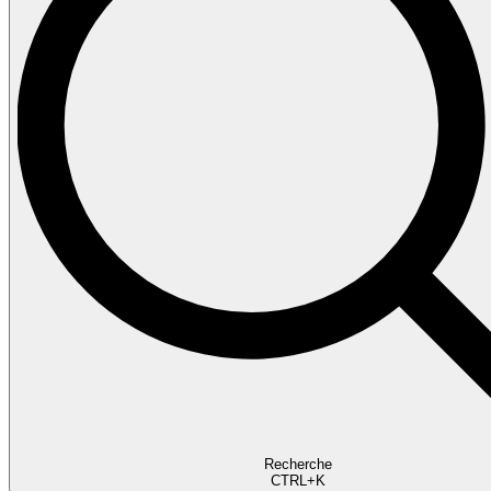
Recherche
CTRL+K