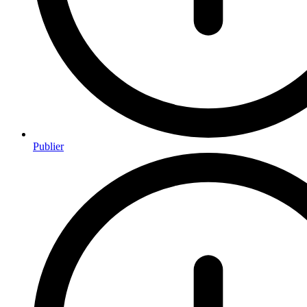
Publier