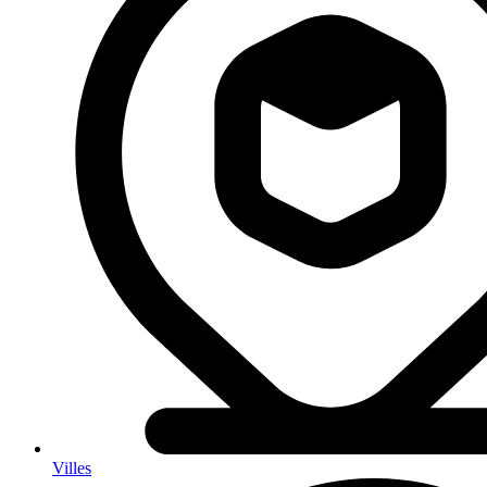
Villes