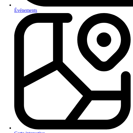
Événements