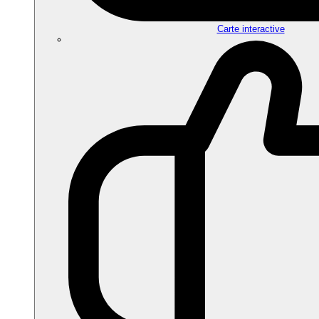
Carte interactive