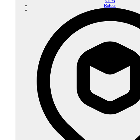
Villes
Retour