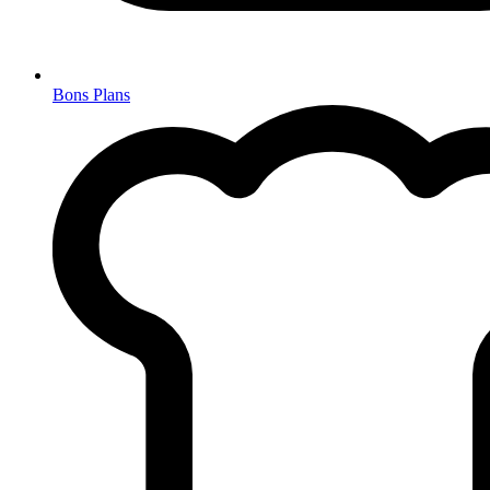
Bons Plans