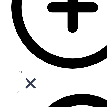
Publier