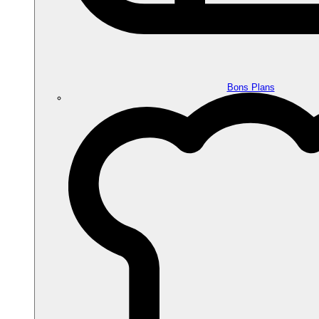
Bons Plans