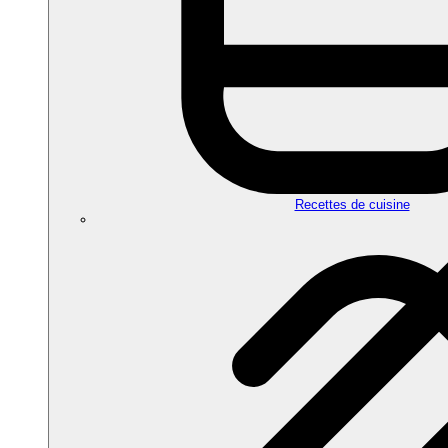
Recettes de cuisine