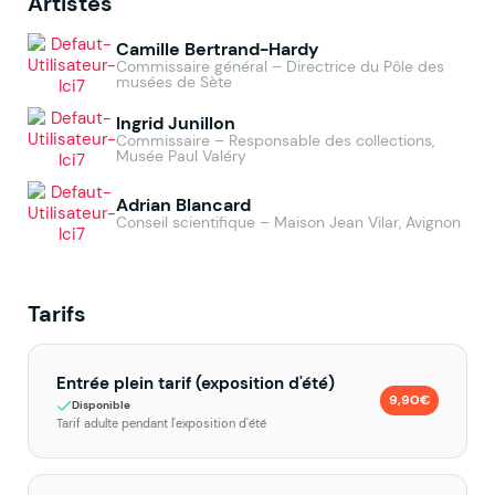
Artistes
Camille Bertrand-Hardy
Commissaire général – Directrice du Pôle des
musées de Sète
Ingrid Junillon
Commissaire – Responsable des collections,
Musée Paul Valéry
Adrian Blancard
Conseil scientifique – Maison Jean Vilar, Avignon
Tarifs
Entrée plein tarif (exposition d'été)
9,90€
Disponible
Tarif adulte pendant l'exposition d'été