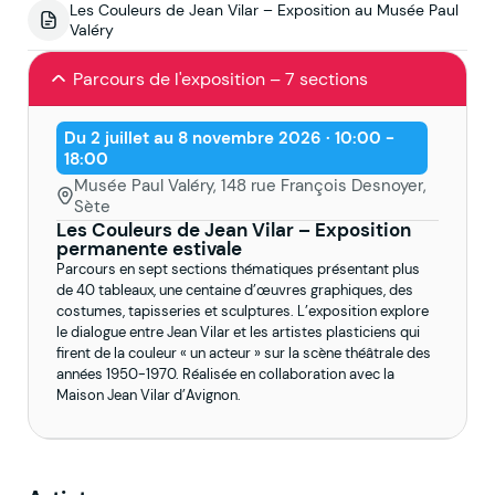
Les Couleurs de Jean Vilar – Exposition au Musée Paul
Valéry
Parcours de l'exposition – 7 sections
Du 2 juillet au 8 novembre 2026 · 10:00 -
18:00
Musée Paul Valéry, 148 rue François Desnoyer,
Sète
Les Couleurs de Jean Vilar – Exposition
permanente estivale
Parcours en sept sections thématiques présentant plus
de 40 tableaux, une centaine d’œuvres graphiques, des
costumes, tapisseries et sculptures. L’exposition explore
le dialogue entre Jean Vilar et les artistes plasticiens qui
firent de la couleur « un acteur » sur la scène théâtrale des
années 1950-1970. Réalisée en collaboration avec la
Maison Jean Vilar d’Avignon.