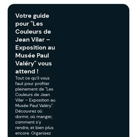
Votre guide
pour "Les
Couleurs de
Jean Vilar –
Exposition au
Musée Paul
Valéry" vous
attend !
Tout ce qu’il vous
faut pour profiter
pleinement de "Les
Couleurs de Jean
Vilar – Exposition au
Musée Paul Valéry".
Découvrez où
dormir, où manger,
comment s’y
rendre, et bien plus
encore. Organisez