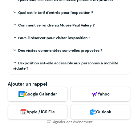
Quel est le tarif d'entrée pour l'exposition ?
Comment se rendre au Musée Paul Valéry ?
Faut-il réserver pour visiter l'exposition ?
Des visites commentées sont-elles proposées ?
L'exposition est-elle accessible aux personnes à mobilité
réduite ?
Ajouter un rappel
Google Calendar
Yahoo
Apple / ICS File
Outlook
Signaler cet événement