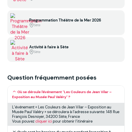
Programmation Théâtre de la Mer 2026
Sète
Activité à faire à Sète
Sète
Question fréquemment posées
Où se déroule l'événement "Les Couleurs de Jean Vilar –
Exposition au Musée Paul Valéry" ?
L’événement « Les Couleurs de Jean Vilar – Exposition au
Musée Paul Valéry » se déroulera à l’adresse suivante: 148 Rue
François Desnoyer, 34200 Sète, France
Vous pouvez
cliquer ici
pour obtenir l’itinéraire
Quels sont les horaires du musée pendant l'exposition ?