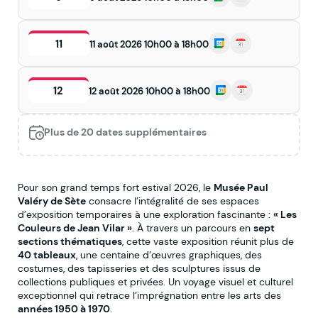
11
11 août 2026 10h00 à 18h00
12
12 août 2026 10h00 à 18h00
Plus de 20 dates supplémentaires
Pour son grand temps fort estival 2026, le
Musée Paul
Valéry de Sète
consacre l’intégralité de ses espaces
d’exposition temporaires à une exploration fascinante :
« Les
Couleurs de Jean Vilar »
. À travers un parcours en
sept
sections thématiques
, cette vaste exposition réunit plus de
40 tableaux
, une centaine d’œuvres graphiques, des
costumes, des tapisseries et des sculptures issus de
collections publiques et privées. Un voyage visuel et culturel
exceptionnel qui retrace l’imprégnation entre les arts des
années 1950 à 1970
.