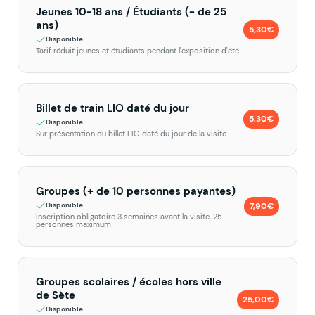
Jeunes 10-18 ans / Étudiants (- de 25
ans)
5,30€
Disponible
Tarif réduit jeunes et étudiants pendant l'exposition d'été
Billet de train LIO daté du jour
5,30€
Disponible
Sur présentation du billet LIO daté du jour de la visite
Groupes (+ de 10 personnes payantes)
7,90€
Disponible
Inscription obligatoire 3 semaines avant la visite, 25
personnes maximum
Groupes scolaires / écoles hors ville
de Sète
25,00€
Disponible