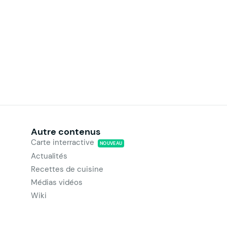
Autre contenus
Carte interractive
NOUVEAU
Actualités
Recettes de cuisine
Médias vidéos
Wiki