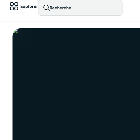
Explorer
Recherche