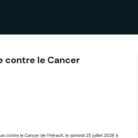
ue contre le Cancer
gue contre le Cancer de l’Hérault, le samedi 25 juillet 2026 à