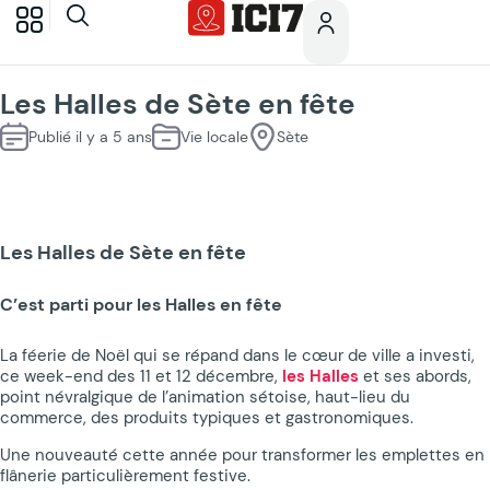
Les Halles de Sète en fête
Publié il y a 5 ans
Vie locale
Sète
Les Halles de Sète en fête
C’est parti pour les Halles en fête
La féerie de Noël qui se répand dans le cœur de ville a investi,
ce week-end des 11 et 12 décembre,
les Halles
et ses abords,
point névralgique de l’animation sétoise, haut-lieu du
commerce, des produits typiques et gastronomiques.
Une nouveauté cette année pour transformer les emplettes en
flânerie particulièrement festive.