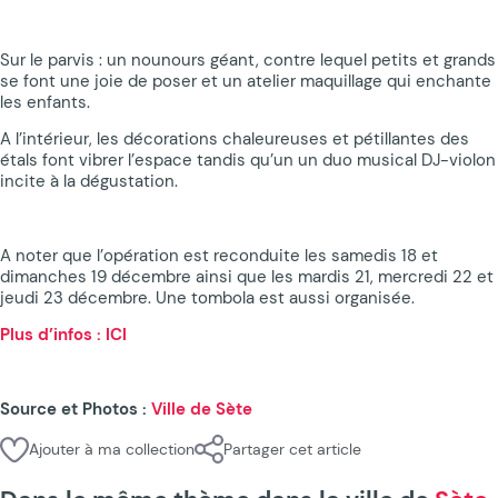
Sur le parvis : un nounours géant, contre lequel petits et grands
se font une joie de poser et un atelier maquillage qui enchante
les enfants.
A l’intérieur, les décorations chaleureuses et pétillantes des
étals font vibrer l’espace tandis qu’un un duo musical DJ-violon
incite à la dégustation.
A noter que l’opération est reconduite les samedis 18 et
dimanches 19 décembre ainsi que les mardis 21, mercredi 22 et
jeudi 23 décembre. Une tombola est aussi organisée.
Plus d’infos : ICI
Source et Photos :
Ville de Sète
Ajouter à ma collection
Partager cet article