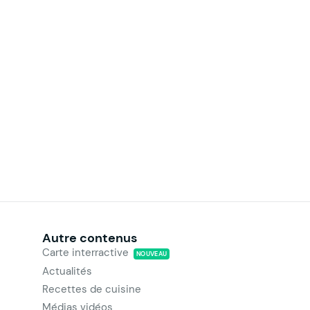
Autre contenus
Carte interractive
NOUVEAU
Actualités
Recettes de cuisine
Médias vidéos