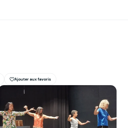
Ajouter aux favoris