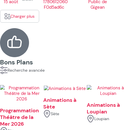
Charger plus
Bons Plans
Recherche avancée
Animations à
Animations à
Sète
Programmation
Loupian
Sète
Théâtre de la
Loupian
Mer 2026