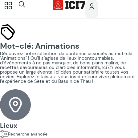
Mot-clé: Animations
Découvrez notre sélection de contenus associés au mot-clé
"Animations" ! Qu’il s’agisse de lieux incontournables,
d’événements à ne pas manquer, de bons plans malins, de
recettes savoureuses ou d’articles informatifs, Ici7.fr vous
propose un large éventail d’idées pour satisfaire toutes vos
envies. Explorez et laissez-vous inspirer pour vivre pleinement
l’expérience de Sète et du Bassin de Thau !
Lieux
Recherche avancée