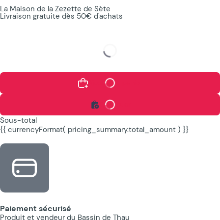
La Maison de la Zezette de Sète
Livraison gratuite dès 50€ d'achats
Ajouter au panier
Continuer
Sous-total
{{ currencyFormat( pricing_summary.total_amount ) }}
Paiement sécurisé
Produit et vendeur du Bassin de Thau