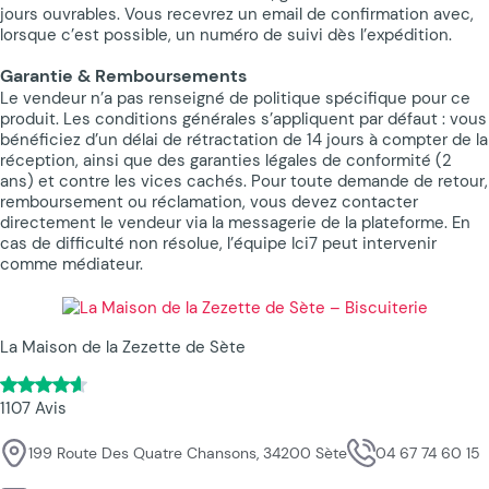
jours ouvrables. Vous recevrez un email de confirmation avec,
lorsque c’est possible, un numéro de suivi dès l’expédition.
Garantie & Remboursements
Le vendeur n’a pas renseigné de politique spécifique pour ce
produit. Les conditions générales s’appliquent par défaut : vous
bénéficiez d’un délai de rétractation de 14 jours à compter de la
réception, ainsi que des garanties légales de conformité (2
ans) et contre les vices cachés. Pour toute demande de retour,
remboursement ou réclamation, vous devez contacter
directement le vendeur via la messagerie de la plateforme. En
cas de difficulté non résolue, l’équipe Ici7 peut intervenir
comme médiateur.
La Maison de la Zezette de Sète
1107 Avis
199 Route Des Quatre Chansons, 34200 Sète
04 67 74 60 15