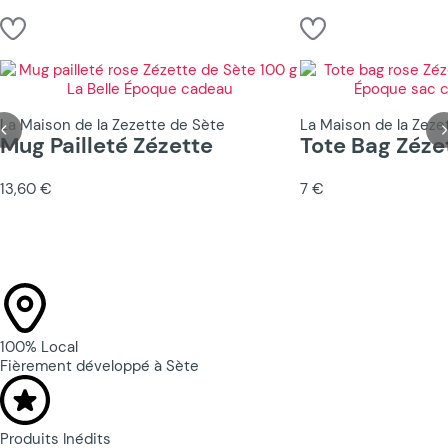
La Maison de la Zezette de Sète
La Maison de la Zeze
Mug Pailleté Zézette
Tote Bag Zéze
13,60 €
7 €
100% Local
Fièrement développé à Sète
Produits Inédits