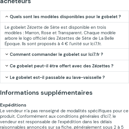
acheteurs
Quels sont les modèles disponibles pour le gobelet ?
Le gobelet Zézette de Sète est disponible en trois
modèles : Marron, Rose et Transparent. Chaque modèle
arbore le logo officiel des Zézettes de Sète de La Belle
Époque. Ils sont proposés à 4 € l’unité sur Ici7.fr.
Comment commander le gobelet sur Ici7.fr ?
Ce gobelet peut-il être offert avec des Zézettes ?
Le gobelet est-il passable au lave-vaisselle ?
Informations supplémentaires
Expéditions
Le vendeur n’a pas renseigné de modalités spécifiques pour ce
produit. Conformément aux conditions générales d’Ici7, le
vendeur est responsable de l’expédition dans les délais
raisonnables annoncés sur sa fiche, généralement sous 2 à 5