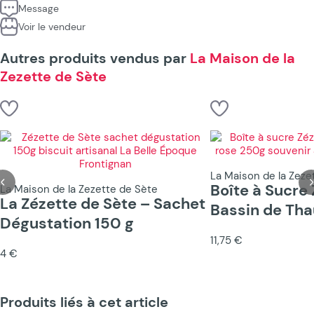
Message
Voir le vendeur
Autres produits vendus par
La Maison de la
Zezette de Sète
La Maison de la Zeze
Boîte à Sucre 
La Maison de la Zezette de Sète
La Zézette de Sète – Sachet
Bassin de Tha
Dégustation 150 g
11,75 €
4 €
Produits liés à cet article