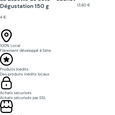
Dégustation 150 g
13,60 €
4 €
100% Local
Fièrement développé à Sète
Produits Inédits
Des produits inédits locaux
Achats sécurisés
Achats sécurisés par SSL