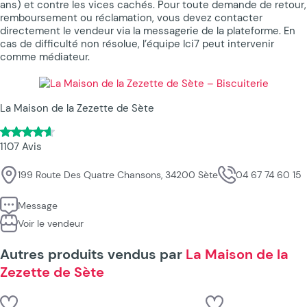
ans) et contre les vices cachés. Pour toute demande de retour,
remboursement ou réclamation, vous devez contacter
directement le vendeur via la messagerie de la plateforme. En
cas de difficulté non résolue, l’équipe Ici7 peut intervenir
comme médiateur.
La Maison de la Zezette de Sète
1107 Avis
199 Route Des Quatre Chansons, 34200 Sète
04 67 74 60 15
Message
Voir le vendeur
Autres produits vendus par
La Maison de la
Zezette de Sète