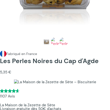
Fabriqué en France
Les Perles Noires du Cap d'Agde
5,35 €
1107 Avis
La Maison de la Zezette de Sète
Livraison gratuite dès 50€ d'achats