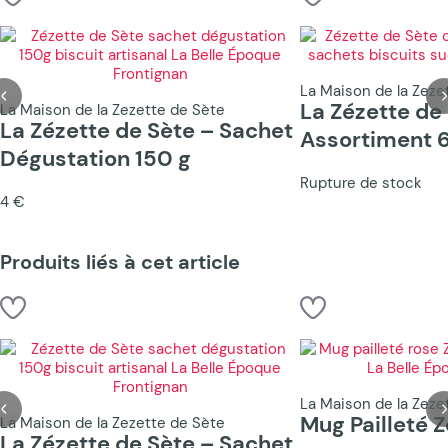
La Maison de la Zeze
La Zézette de 
La Maison de la Zezette de Sète
La Zézette de Sète – Sachet
Assortiment 
Dégustation 150 g
Rupture de stock
4 €
Produits liés à cet article
La Maison de la Zeze
Mug Pailleté 
La Maison de la Zezette de Sète
La Zézette de Sète – Sachet