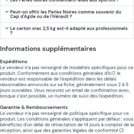
Peut-on offrir les Perles Noires comme souvenir du
Cap d'Agde ou de l'Hérault ?
Le carton vrac 2,5 kg est-il adapté aux professionnels
?
Informations supplémentaires
Expéditions
Le vendeur n’a pas renseigné de modalités spécifiques pour ce
produit. Conformément aux conditions générales d’Ici7, le
vendeur est responsable de l’expédition dans les délais
raisonnables annoncés sur sa fiche, généralement sous 2 à 5
jours ouvrables. Vous recevrez un email de confirmation avec,
lorsque c’est possible, un numéro de suivi dès l’expédition.
Garantie & Remboursements
Le vendeur n’a pas renseigné de politique spécifique pour ce
produit. Les conditions générales s’appliquent par défaut : vous
bénéficiez d’un délai de rétractation de 14 jours à compter de la
réception, ainsi que des garanties légales de conformité (2