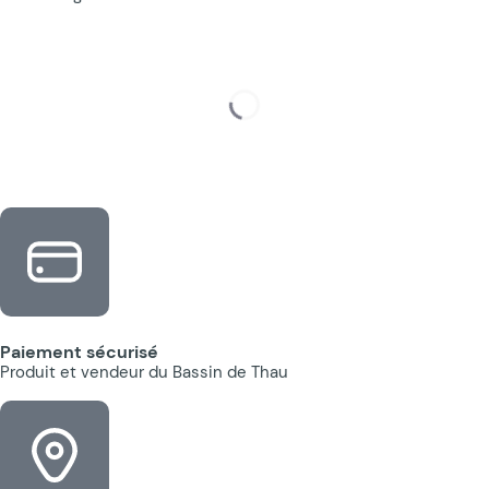
Paiement sécurisé
Produit et vendeur du Bassin de Thau