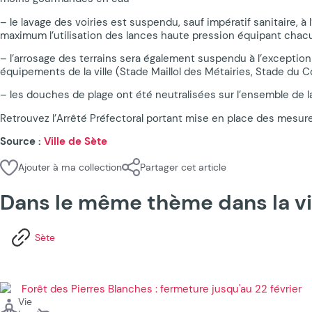
– le lavage des voiries est suspendu, sauf impératif sanitaire, 
maximum l’utilisation des lances haute pression équipant chacu
– l’arrosage des terrains sera également suspendu à l’exception 
équipements de la ville (Stade Maillol des Métairies, Stade du
– les douches de plage ont été neutralisées sur l’ensemble de 
Retrouvez l’Arrêté Préfectoral portant mise en place des mesure
Source :
Ville de Sète
Ajouter à ma collection
Partager cet article
Dans le même thème dans la vi
Sète
Vie