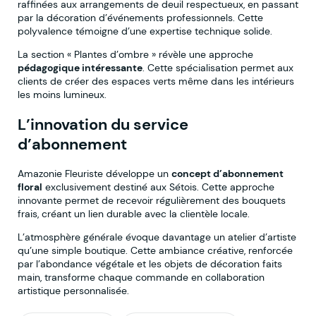
raffinées aux arrangements de deuil respectueux, en passant
par la décoration d’événements professionnels. Cette
polyvalence témoigne d’une expertise technique solide.
La section « Plantes d’ombre » révèle une approche
pédagogique intéressante
. Cette spécialisation permet aux
clients de créer des espaces verts même dans les intérieurs
les moins lumineux.
L’innovation du service
d’abonnement
Amazonie Fleuriste développe un
concept d’abonnement
floral
exclusivement destiné aux Sétois. Cette approche
innovante permet de recevoir régulièrement des bouquets
frais, créant un lien durable avec la clientèle locale.
L’atmosphère générale évoque davantage un atelier d’artiste
qu’une simple boutique. Cette ambiance créative, renforcée
par l’abondance végétale et les objets de décoration faits
main, transforme chaque commande en collaboration
artistique personnalisée.