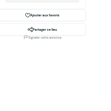
Ajouter aux favoris
Partager ce lieu
Signaler cette annonce