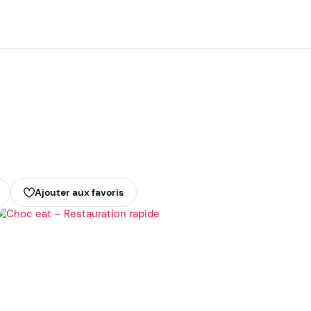
Ajouter aux favoris