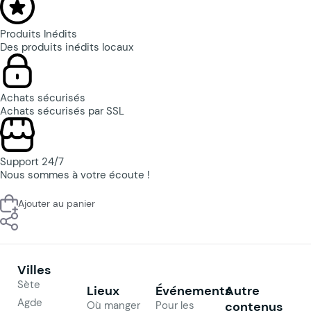
Produits Inédits
Des produits inédits locaux
Achats sécurisés
Achats sécurisés par SSL
Support 24/7
Nous sommes à votre écoute !
Ajouter au panier
Villes
Sète
Lieux
Événements
Autre
Agde
Où manger
Pour les
contenus