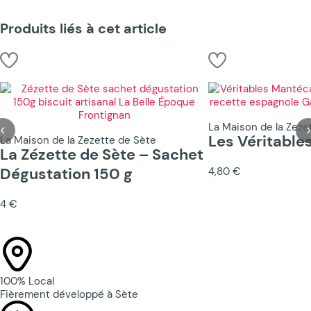
Produits liés à cet article
La Maison de la Zeze
Les Véritabl
La Maison de la Zezette de Sète
La Zézette de Sète – Sachet
Dégustation 150 g
4,80 €
4 €
100% Local
Fièrement développé à Sète