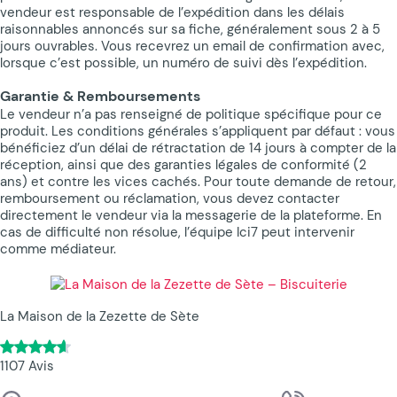
vendeur est responsable de l’expédition dans les délais
raisonnables annoncés sur sa fiche, généralement sous 2 à 5
jours ouvrables. Vous recevrez un email de confirmation avec,
lorsque c’est possible, un numéro de suivi dès l’expédition.
Garantie & Remboursements
Le vendeur n’a pas renseigné de politique spécifique pour ce
produit. Les conditions générales s’appliquent par défaut : vous
bénéficiez d’un délai de rétractation de 14 jours à compter de la
réception, ainsi que des garanties légales de conformité (2
ans) et contre les vices cachés. Pour toute demande de retour,
remboursement ou réclamation, vous devez contacter
directement le vendeur via la messagerie de la plateforme. En
cas de difficulté non résolue, l’équipe Ici7 peut intervenir
comme médiateur.
La Maison de la Zezette de Sète
1107 Avis