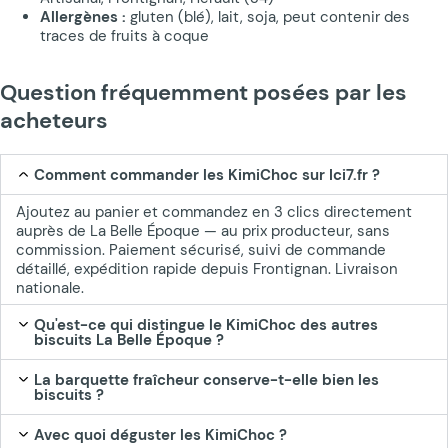
Allergènes :
gluten (blé), lait, soja, peut contenir des
traces de fruits à coque
Question fréquemment posées par les
acheteurs
Comment commander les KimiChoc sur Ici7.fr ?
Ajoutez au panier et commandez en 3 clics directement
auprès de La Belle Époque — au prix producteur, sans
commission. Paiement sécurisé, suivi de commande
détaillé, expédition rapide depuis Frontignan. Livraison
nationale.
Qu'est-ce qui distingue le KimiChoc des autres
biscuits La Belle Époque ?
La barquette fraîcheur conserve-t-elle bien les
biscuits ?
Avec quoi déguster les KimiChoc ?