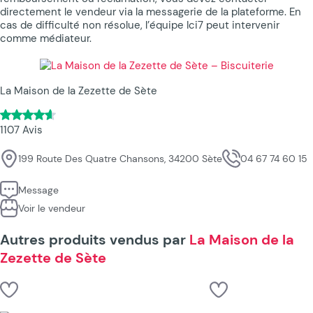
directement le vendeur via la messagerie de la plateforme. En
cas de difficulté non résolue, l’équipe Ici7 peut intervenir
comme médiateur.
La Maison de la Zezette de Sète
1107 Avis
199 Route Des Quatre Chansons, 34200 Sète
04 67 74 60 15
Message
Voir le vendeur
Autres produits vendus par
La Maison de la
Zezette de Sète