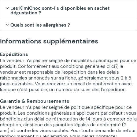
Les KimiChoc sont-ils disponibles en sachet
dégustation ?
Quels sont les allergènes ?
Informations supplémentaires
Expéditions
Le vendeur n’a pas renseigné de modalités spécifiques pour ce
produit. Conformément aux conditions générales d’Ici7, le
vendeur est responsable de l’expédition dans les délais
raisonnables annoncés sur sa fiche, généralement sous 2 à 5
jours ouvrables. Vous recevrez un email de confirmation avec,
lorsque c’est possible, un numéro de suivi dès l’expédition.
Garantie & Remboursements
Le vendeur n’a pas renseigné de politique spécifique pour ce
produit. Les conditions générales s’appliquent par défaut : vous
bénéficiez d’un délai de rétractation de 14 jours à compter de la
réception, ainsi que des garanties légales de conformité (2
ans) et contre les vices cachés. Pour toute demande de retour,
remboursement ou réclamation, vous devez contacter