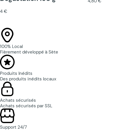
4,80 €
4 €
100% Local
Fièrement développé à Sète
Produits Inédits
Des produits inédits locaux
Achats sécurisés
Achats sécurisés par SSL
Support 24/7