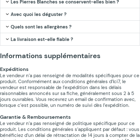
Les Pierres Blanches se conservent-elles bien ?
Avec quoi les déguster ?
Quels sont les allergènes ?
La livraison est-elle fiable ?
Informations supplémentaires
Expéditions
Le vendeur n’a pas renseigné de modalités spécifiques pour ce
produit. Conformément aux conditions générales d’Ici7, le
vendeur est responsable de l’expédition dans les délais
raisonnables annoncés sur sa fiche, généralement sous 2 à 5
jours ouvrables. Vous recevrez un email de confirmation avec,
lorsque c’est possible, un numéro de suivi dès l’expédition.
Garantie & Remboursements
Le vendeur n’a pas renseigné de politique spécifique pour ce
produit. Les conditions générales s’appliquent par défaut : vous
bénéficiez d’un délai de rétractation de 14 jours à compter de la