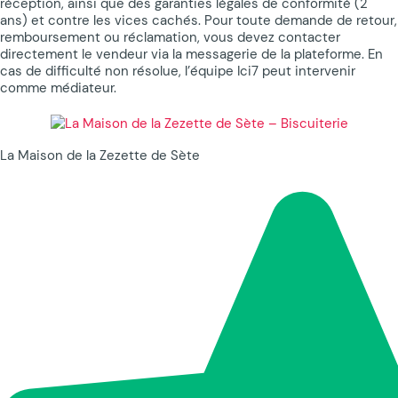
réception, ainsi que des garanties légales de conformité (2
ans) et contre les vices cachés. Pour toute demande de retour,
remboursement ou réclamation, vous devez contacter
directement le vendeur via la messagerie de la plateforme. En
cas de difficulté non résolue, l’équipe Ici7 peut intervenir
comme médiateur.
La Maison de la Zezette de Sète