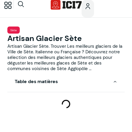
Sète
Artisan Glacier Sète
Artisan Glacier Sète. Trouver Les meilleurs glaciers de la
Ville de Sète. Italienne ou Française ? Découvrez notre
sélection des meilleurs glaciers authentiques pour
déguster les meilleures glaces de Sète et des
communes voisines de Sète Agglopôle …
Table des matières