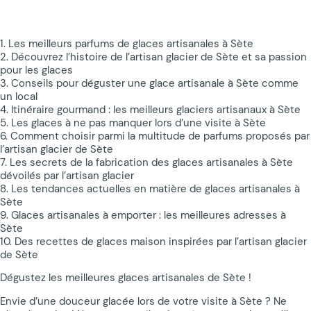
1. Les meilleurs parfums de glaces artisanales à Sète
2. Découvrez l’histoire de l’artisan glacier de Sète et sa passion
pour les glaces
3. Conseils pour déguster une glace artisanale à Sète comme
un local
4. Itinéraire gourmand : les meilleurs glaciers artisanaux à Sète
5. Les glaces à ne pas manquer lors d’une visite à Sète
6. Comment choisir parmi la multitude de parfums proposés par
l’artisan glacier de Sète
7. Les secrets de la fabrication des glaces artisanales à Sète
dévoilés par l’artisan glacier
8. Les tendances actuelles en matière de glaces artisanales à
Sète
9. Glaces artisanales à emporter : les meilleures adresses à
Sète
10. Des recettes de glaces maison inspirées par l’artisan glacier
de Sète
Dégustez les meilleures glaces artisanales de Sète !
Envie d’une douceur glacée lors de votre visite à Sète ? Ne