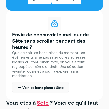
Envie de découvrir le meilleur de
Sète sans scroller pendant des
heures ?
Que ce soit les bons plans du moment, les
événements à ne pas rater ou les adresses
locales qui font l’unanimité, on vous a tout
regroupé au même endroit. Une sélection
vivante, locale et à jour, à explorer sans
modération.
Voir les bons plans à Sète
Vous êtes à
Sète
? Voici ce qu’il faut