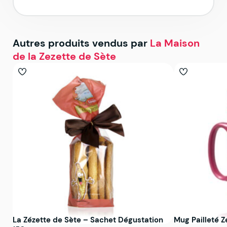
Autres produits vendus par
La Maison
de la Zezette de Sète
La Zézette de Sète – Sachet Dégustation
Mug Pailleté Z