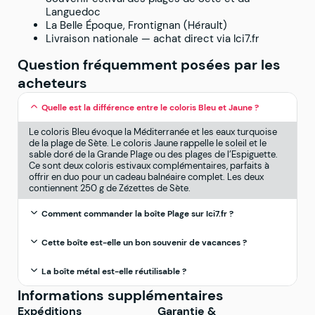
Languedoc
La Belle Époque, Frontignan (Hérault)
Livraison nationale — achat direct via Ici7.fr
Question fréquemment posées par les
acheteurs
Quelle est la différence entre le coloris Bleu et Jaune ?
Le coloris Bleu évoque la Méditerranée et les eaux turquoise
de la plage de Sète. Le coloris Jaune rappelle le soleil et le
sable doré de la Grande Plage ou des plages de l’Espiguette.
Ce sont deux coloris estivaux complémentaires, parfaits à
offrir en duo pour un cadeau balnéaire complet. Les deux
contiennent 250 g de Zézettes de Sète.
Comment commander la boîte Plage sur Ici7.fr ?
Cette boîte est-elle un bon souvenir de vacances ?
La boîte métal est-elle réutilisable ?
Informations supplémentaires
Expéditions
Garantie &