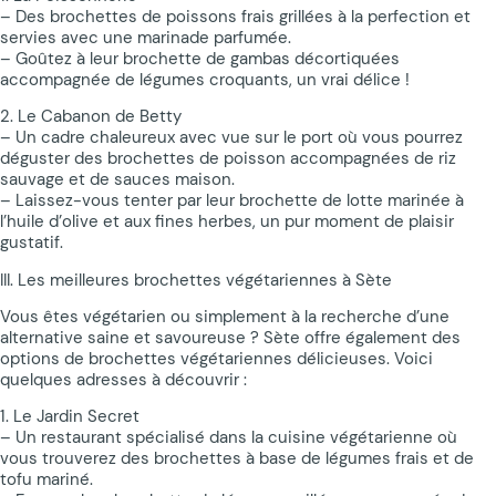
– Des brochettes de poissons frais grillées à la perfection et
servies avec une marinade parfumée.
– Goûtez à leur brochette de gambas décortiquées
accompagnée de légumes croquants, un vrai délice !
2. Le Cabanon de Betty
– Un cadre chaleureux avec vue sur le port où vous pourrez
déguster des brochettes de poisson accompagnées de riz
sauvage et de sauces maison.
– Laissez-vous tenter par leur brochette de lotte marinée à
l’huile d’olive et aux fines herbes, un pur moment de plaisir
gustatif.
III. Les meilleures brochettes végétariennes à Sète
Vous êtes végétarien ou simplement à la recherche d’une
alternative saine et savoureuse ? Sète offre également des
options de brochettes végétariennes délicieuses. Voici
quelques adresses à découvrir :
1. Le Jardin Secret
– Un restaurant spécialisé dans la cuisine végétarienne où
vous trouverez des brochettes à base de légumes frais et de
tofu mariné.