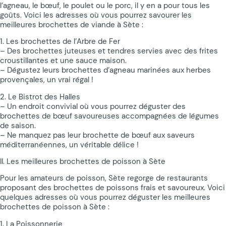
l’agneau, le bœuf, le poulet ou le porc, il y en a pour tous les
goûts. Voici les adresses où vous pourrez savourer les
meilleures brochettes de viande à Sète :
1. Les brochettes de l’Arbre de Fer
– Des brochettes juteuses et tendres servies avec des frites
croustillantes et une sauce maison.
– Dégustez leurs brochettes d’agneau marinées aux herbes
provençales, un vrai régal !
2. Le Bistrot des Halles
– Un endroit convivial où vous pourrez déguster des
brochettes de bœuf savoureuses accompagnées de légumes
de saison.
– Ne manquez pas leur brochette de bœuf aux saveurs
méditerranéennes, un véritable délice !
II. Les meilleures brochettes de poisson à Sète
Pour les amateurs de poisson, Sète regorge de restaurants
proposant des brochettes de poissons frais et savoureux. Voici
quelques adresses où vous pourrez déguster les meilleures
brochettes de poisson à Sète :
1. La Poissonnerie