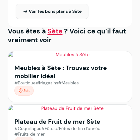
Voir les bons plans à Sète
Vous êtes à
Sète
? Voici ce qu’il faut
vraiment voir
Meubles à Sète : Trouvez votre
mobilier idéal
#Boutique
#Magasins
#Meubles
Sète
Plateau de Fruit de mer Sète
#Coquillages
#Fêtes
#Fêtes de fin d’année
#Fruits de mer