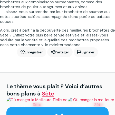
brochettes aux combinaisons surprenantes, comme des
brochettes de poulet aux agrumes et aux épices.
– Laissez-vous surprendre par leur brochette de saumon aux
notes sucrées-salées, accompagnée d’une purée de patates
douces.
Alors, prêt à partir à la découverte des meilleures brochettes de
Sète ? Enfilez votre plus belle tenue estivale et laissez-vous
séduire par la variété et la qualité des brochettes proposées
dans cette charmante ville méditerranéenne.
Enregistrer
Partager
Signaler
Le thème vous plaît ? Voici d’autres
bons plans à
Sète
Sète
Sète
Où manger la Meilleure
Où manger la meilleu