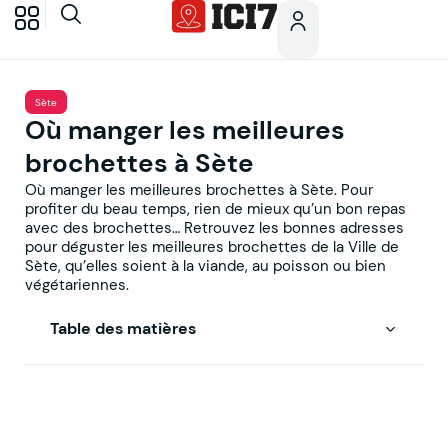
Sète
Où manger les meilleures
brochettes à Sète
Où manger les meilleures brochettes à Sète. Pour
profiter du beau temps, rien de mieux qu’un bon repas
avec des brochettes… Retrouvez les bonnes adresses
pour déguster les meilleures brochettes de la Ville de
Sète, qu’elles soient à la viande, au poisson ou bien
végétariennes.
Table des matières