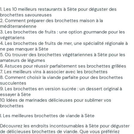
1. Les 10 meilleurs restaurants à Sète pour déguster des
brochettes savoureuses
2. Comment préparer des brochettes maison à la
méditerranéenne
3. Les brochettes de fruits : une option gourmande pour les
végétariens
4. Les brochettes de fruits de mer, une spécialité régionale à
ne pas manquer à Sète
5. Où trouver des brochettes végétariennes à Sète pour les
amateurs de légumes
6. Astuces pour réussir parfaitement ses brochettes grillées
7. Les meilleurs vins à associer avec les brochettes
8. Comment choisir la viande parfaite pour des brochettes
succulentes
9. Les brochettes en version sucrée : un dessert original à
essayer à Sète
10. Idées de marinades délicieuses pour sublimer vos
brochettes
I. Les meilleures brochettes de viande à Sète
Découvrez les endroits incontournables à Sète pour déguster
de délicieuses brochettes de viande. Que vous préfériez