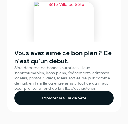
Vous avez aimé ce bon plan ? Ce
n’est qu’un début.
Sète déborde de bonnes surprises : lieux
incontournables, bons plans, événements, adresses
locales, photos, vidéos, idées sorties de jour comme
de nuit, en famille ou entre amis… Tout ce qu’il faut
pour profiter à fond de la ville, c’est juste ici.
Explorer la ville de Sète