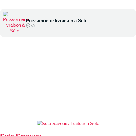
Poissonnerie livraison à Sète
Sète