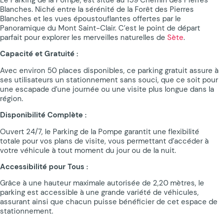
Blanches. Niché entre la sérénité de la Forêt des Pierres
Blanches et les vues époustouflantes offertes par le
Panoramique du Mont Saint-Clair. C’est le point de départ
parfait pour explorer les merveilles naturelles de
Sète
.
Capacité et Gratuité :
Avec environ 50 places disponibles, ce parking gratuit assure à
ses utilisateurs un stationnement sans souci, que ce soit pour
une escapade d’une journée ou une visite plus longue dans la
région.
Disponibilité Complète :
Ouvert 24/7, le Parking de la Pompe garantit une flexibilité
totale pour vos plans de visite, vous permettant d’accéder à
votre véhicule à tout moment du jour ou de la nuit.
Accessibilité pour Tous :
Grâce à une hauteur maximale autorisée de 2,20 mètres, le
parking est accessible à une grande variété de véhicules,
assurant ainsi que chacun puisse bénéficier de cet espace de
stationnement.