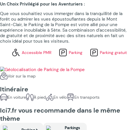
Un Choix Privilégié pour les Aventuriers :
Que vous souhaitiez vous immerger dans la tranquillité de la
forêt ou admirer les vues époustouflantes depuis le Mont
Saint-Clair, le Parking de la Pompe est votre allié pour une
expérience inoubliable à Sète. Sa combinaison d’accessibilité,
de gratuité et de proximité avec des sites naturels en fait un
choix idéal pour tous les visiteurs.
Accessible PMR
Parking
Parking gratuit
Voir sur la map
Itinéraire
En voiture
À pied
En vélo
En transports
Ici7.fr vous recommande dans le même
thème
Parkings