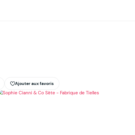
Ajouter aux favoris