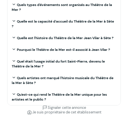
Quels types d'événements sont organisés au Théâtre de la
Mer ?
Quelle est la capacité d'accueil du Théâtre de la Mer à Sète
?
Quelle est l'histoire du Théâtre de la Mer Jean Vilar à Sète ?
Pourquoi le Théâtre de la Mer est-il associé à Jean Vilar ?
Quel était l'usage initial du fort Saint-Pierre, devenu le
Théâtre de la Mer ?
Quels artistes ont marqué l'histoire musicale du Théâtre de
la Mer à Sète ?
Qu'est-ce qui rend le Théâtre de la Mer unique pour les
artistes et le public ?
Signaler cette annonce
Je suis propriétaire de cet établissement