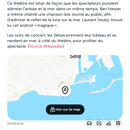
Ce théâtre est situé de façon que les spectateurs puissent
admirer l’artiste et la mer dans un même temps. Ben Harper
a même chanté une chanson dos tourné au public, afin
d’admirer le reflet de la lune sur la mer. Laurent Voulzy trouve
lui cet endroit « magique ».
Les soirs de concert, les Sètois prennent leur bateau et se
rendent en mer, à côté du théâtre, pour profiter du
spectacle. (
Source Wikipedia
)
Voir sur la map
Itinéraire