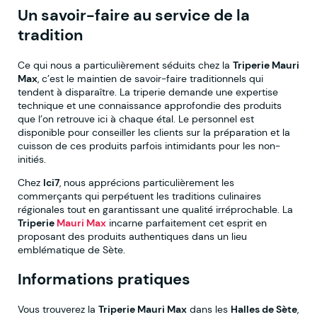
Un savoir-faire au service de la
tradition
Ce qui nous a particulièrement séduits chez la
Triperie Mauri
Max
, c’est le maintien de savoir-faire traditionnels qui
tendent à disparaître. La triperie demande une expertise
technique et une connaissance approfondie des produits
que l’on retrouve ici à chaque étal. Le personnel est
disponible pour conseiller les clients sur la préparation et la
cuisson de ces produits parfois intimidants pour les non-
initiés.
Chez
Ici7
, nous apprécions particulièrement les
commerçants qui perpétuent les traditions culinaires
régionales tout en garantissant une qualité irréprochable. La
Triperie
Mauri Max
incarne parfaitement cet esprit en
proposant des produits authentiques dans un lieu
emblématique de Sète.
Informations pratiques
Vous trouverez la
Triperie Mauri Max
dans les
Halles de Sète
,