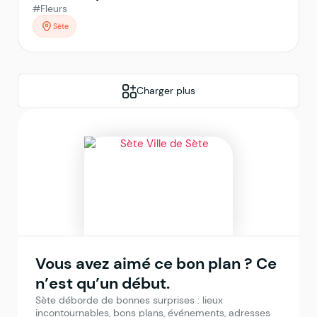
#Fleurs
Sète
Charger plus
Vous avez aimé ce bon plan ? Ce
n’est qu’un début.
Sète déborde de bonnes surprises : lieux
incontournables, bons plans, événements, adresses