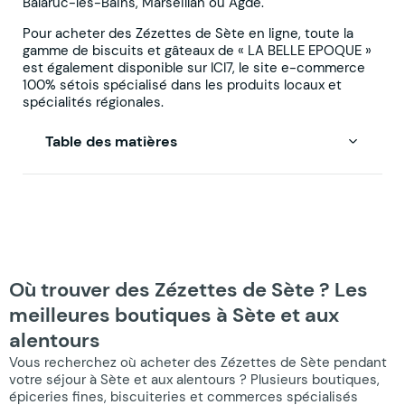
Balaruc-les-Bains, Marseillan ou Agde.
Pour acheter des Zézettes de Sète en ligne, toute la
gamme de biscuits et gâteaux de « LA BELLE EPOQUE »
est également disponible sur ICI7, le site e-commerce
100% sétois spécialisé dans les produits locaux et
spécialités régionales.
Table des matières
Où trouver des Zézettes de Sète ? Les
meilleures boutiques à Sète et aux
alentours
Vous recherchez où acheter des Zézettes de Sète pendant
votre séjour à Sète et aux alentours ? Plusieurs boutiques,
épiceries fines, biscuiteries et commerces spécialisés