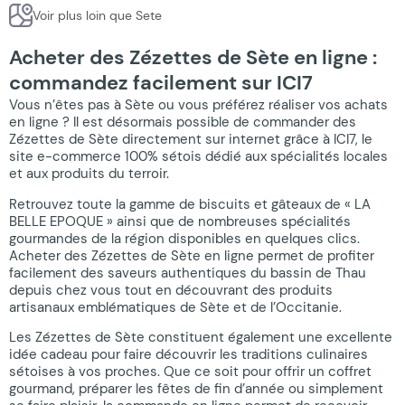
Voir plus loin que Sete
Acheter des Zézettes de Sète en ligne :
commandez facilement sur ICI7
Vous n’êtes pas à Sète ou vous préférez réaliser vos achats
en ligne ? Il est désormais possible de commander des
Zézettes de Sète directement sur internet grâce à ICI7, le
site e-commerce 100% sétois dédié aux spécialités locales
et aux produits du terroir.
Retrouvez toute la gamme de biscuits et gâteaux de « LA
BELLE EPOQUE » ainsi que de nombreuses spécialités
gourmandes de la région disponibles en quelques clics.
Acheter des Zézettes de Sète en ligne permet de profiter
facilement des saveurs authentiques du bassin de Thau
depuis chez vous tout en découvrant des produits
artisanaux emblématiques de Sète et de l’Occitanie.
Les Zézettes de Sète constituent également une excellente
idée cadeau pour faire découvrir les traditions culinaires
sétoises à vos proches. Que ce soit pour offrir un coffret
gourmand, préparer les fêtes de fin d’année ou simplement