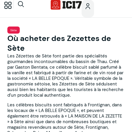
Sète
Où acheter des Zezettes de
Sète
Les Zézettes de Sète font partie des spécialités
gourmandes incontournables du bassin de Thau. Créé
par Gaston Bentata, ce célèbre biscuit sablé parfumé à
la vanille est fabriqué à partir de farine et de vin rosé par
la société « LA BELLE EPOQUE ». Véritable symbole de la
gastronomie sétoise, les Zézettes de Sète séduisent
aussi bien les habitants que les touristes à la recherche
d’un produit local authentique.
Les célèbres biscuits sont fabriqués à Frontignan, dans
les locaux de « LA BELLE EPOQUE », et peuvent
également être retrouvés à « LA MAISON DE LA ZEZETTE
» à Sète ainsi que dans de nombreuses boutiques et
magasins revendeurs autour de Sète, Frontignan,