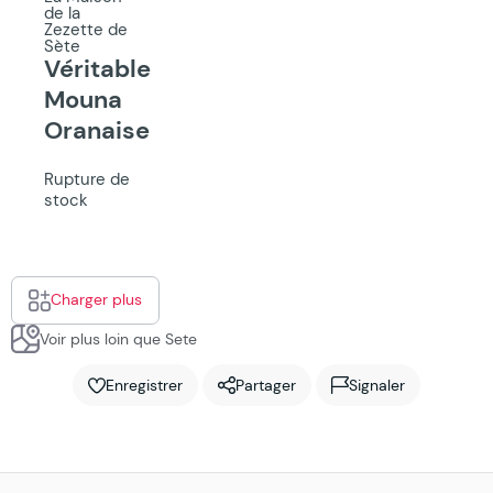
de la
Zezette de
Sète
Véritable
Mouna
Oranaise
Rupture de
stock
Charger plus
Voir plus loin que Sete
Enregistrer
Partager
Signaler