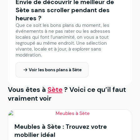
Envie de découvrir le meilleur de
Sète sans scroller pendant des
heures ?
Que ce soit les bons plans du moment, les
événements à ne pas rater ou les adresses
locales qui font l’unanimité, on vous a tout
regroupé au même endroit. Une sélection
vivante, locale et à jour, à explorer sans
modération.
Voir les bons plans à Sète
Vous êtes à
Sète
? Voici ce qu’il faut
vraiment voir
Meubles à Sète : Trouvez votre
mobilier idéal