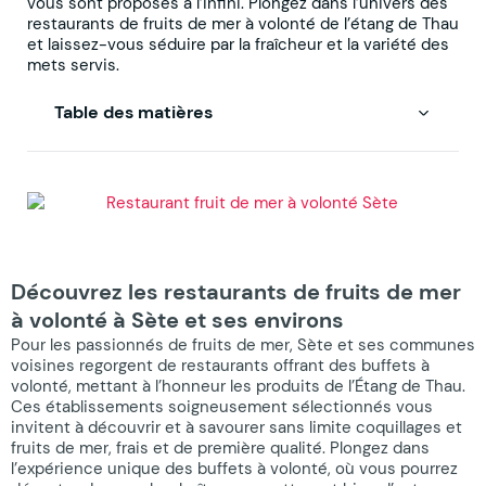
vous sont proposés à l’infini. Plongez dans l’univers des
restaurants de fruits de mer à volonté de l’étang de Thau
et laissez-vous séduire par la fraîcheur et la variété des
mets servis.
Table des matières
Découvrez les restaurants de fruits de mer
à volonté à Sète et ses environs
Pour les passionnés de fruits de mer, Sète et ses communes
voisines regorgent de restaurants offrant des buffets à
volonté, mettant à l’honneur les produits de l’Étang de Thau.
Ces établissements soigneusement sélectionnés vous
invitent à découvrir et à savourer sans limite coquillages et
fruits de mer, frais et de première qualité. Plongez dans
l’expérience unique des buffets à volonté, où vous pourrez