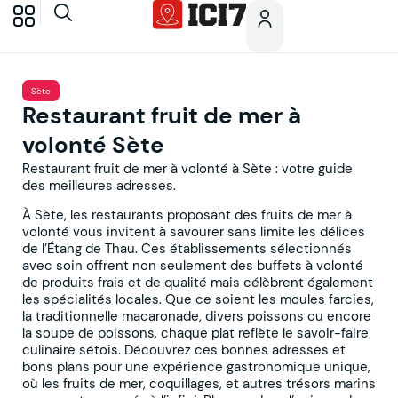
Sète
Restaurant fruit de mer à
volonté Sète
Restaurant fruit de mer à volonté à Sète : votre guide
des meilleures adresses.
À Sète, les restaurants proposant des fruits de mer à
volonté vous invitent à savourer sans limite les délices
de l’Étang de Thau. Ces établissements sélectionnés
avec soin offrent non seulement des buffets à volonté
de produits frais et de qualité mais célèbrent également
les spécialités locales. Que ce soient les moules farcies,
la traditionnelle macaronade, divers poissons ou encore
la soupe de poissons, chaque plat reflète le savoir-faire
culinaire sétois. Découvrez ces bonnes adresses et
bons plans pour une expérience gastronomique unique,
où les fruits de mer, coquillages, et autres trésors marins