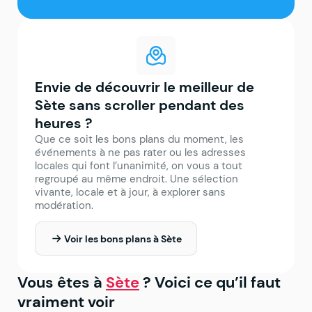
Envie de découvrir le meilleur de
Sète sans scroller pendant des
heures ?
Que ce soit les bons plans du moment, les
événements à ne pas rater ou les adresses
locales qui font l’unanimité, on vous a tout
regroupé au même endroit. Une sélection
vivante, locale et à jour, à explorer sans
modération.
Voir les bons plans à Sète
Vous êtes à
Sète
? Voici ce qu’il faut
vraiment voir