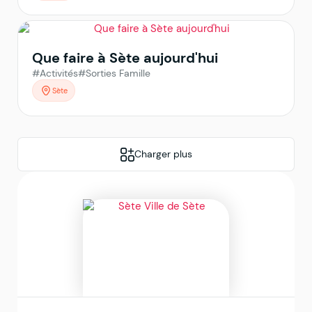
Que faire à Sète aujourd'hui
#Activités
#Sorties Famille
Sète
Charger plus