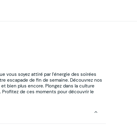
e vous soyez attiré par l’énergie des soirées
votre escapade de fin de semaine. Découvrez nos
et bien plus encore. Plongez dans la culture
. Profitez de ces moments pour découvrir le