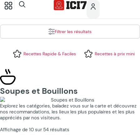
Filtrer les résultats
Recettes Rapide & Faciles
Recettes à prix mini
Soupes et Bouillons
Explorez les catégories, baladez vous sur la carte et découvrez
nos recommandations, les lieux les plus populaires et les plus
appréciés par nos visiteurs.
Affichage de 10 sur 54 résultats