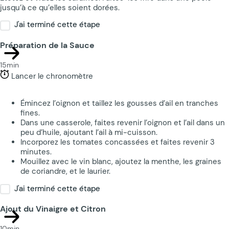
jusqu’à ce qu’elles soient dorées.
J'ai terminé cette étape
Préparation de la Sauce
15min
Lancer le chronomètre
Émincez l’oignon et taillez les gousses d’ail en tranches
fines.
Dans une casserole, faites revenir l’oignon et l’ail dans un
peu d’huile, ajoutant l’ail à mi-cuisson.
Incorporez les tomates concassées et faites revenir 3
minutes.
Mouillez avec le vin blanc, ajoutez la menthe, les graines
de coriandre, et le laurier.
J'ai terminé cette étape
Ajout du Vinaigre et Citron
10min