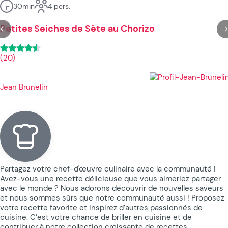
30min
4 pers.
Petites Seiches de Sète au Chorizo
(20)
Jean Brunelin
Partagez votre chef-d'œuvre culinaire avec la communauté !
Avez-vous une recette délicieuse que vous aimeriez partager
avec le monde ? Nous adorons découvrir de nouvelles saveurs
et nous sommes sûrs que notre communauté aussi ! Proposez
votre recette favorite et inspirez d’autres passionnés de
cuisine. C’est votre chance de briller en cuisine et de
contribuer à notre collection croissante de recettes