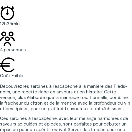
12h35min
4 personnes
Coût Faible
Découvrez les sardines à l’escabèche à la manière des Pieds-
noirs, une recette riche en saveurs et en histoire. Cette
version, plus élaborée que la marinade traditionnelle, combine
la fraîcheur du citron et de la menthe avec la profondeur du vin
et des épices, pour un plat froid savoureux et rafraîchissant.
Ces sardines à l’escabèche, avec leur mélange harmonieux de
saveurs acidulées et épicées, sont parfaites pour débuter un
repas ou pour un apéritif estival. Servez-les froides pour une