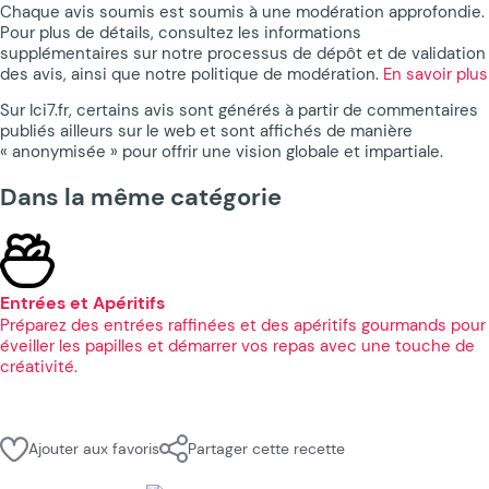
Chaque avis soumis est soumis à une modération approfondie.
Pour plus de détails, consultez les informations
supplémentaires sur notre processus de dépôt et de validation
des avis, ainsi que notre politique de modération.
En savoir plus
Sur Ici7.fr, certains avis sont générés à partir de commentaires
publiés ailleurs sur le web et sont affichés de manière
« anonymisée » pour offrir une vision globale et impartiale.
Dans la même catégorie
Entrées et Apéritifs
Préparez des entrées raffinées et des apéritifs gourmands pour
éveiller les papilles et démarrer vos repas avec une touche de
créativité.
Ajouter aux favoris
Partager cette recette