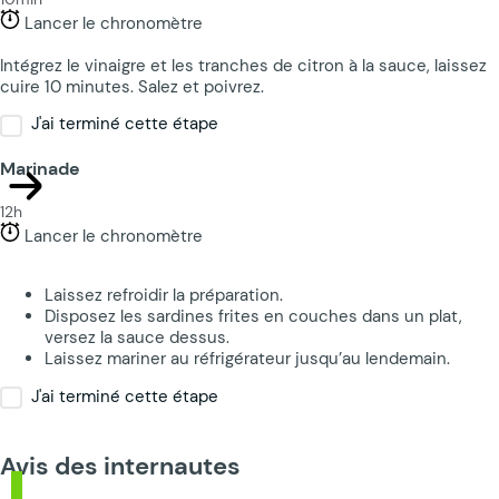
Lancer le chronomètre
Intégrez le vinaigre et les tranches de citron à la sauce, laissez
cuire 10 minutes. Salez et poivrez.
J'ai terminé cette étape
Marinade
12h
Lancer le chronomètre
Laissez refroidir la préparation.
Disposez les sardines frites en couches dans un plat,
versez la sauce dessus.
Laissez mariner au réfrigérateur jusqu’au lendemain.
J'ai terminé cette étape
Avis des internautes