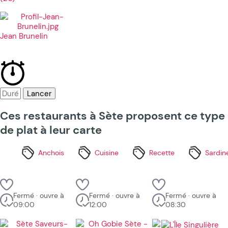
Jean Brunelin
Lancer
Ces restaurants à Sète proposent ce type
de plat à leur carte
Anchois
Cuisine
Recette
Sardin
Fermé · ouvre à
Fermé · ouvre à
Fermé · ouvre à
09:00
12:00
08:30