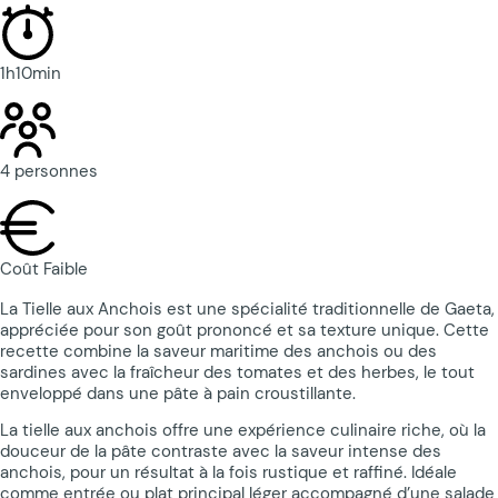
1h10min
4 personnes
Coût Faible
La Tielle aux Anchois est une spécialité traditionnelle de Gaeta,
appréciée pour son goût prononcé et sa texture unique. Cette
recette combine la saveur maritime des anchois ou des
sardines avec la fraîcheur des tomates et des herbes, le tout
enveloppé dans une pâte à pain croustillante.
La tielle aux anchois offre une expérience culinaire riche, où la
douceur de la pâte contraste avec la saveur intense des
anchois, pour un résultat à la fois rustique et raffiné. Idéale
comme entrée ou plat principal léger accompagné d’une salade