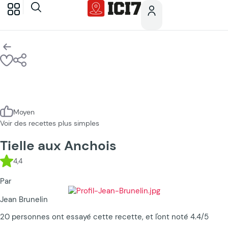
Moyen
Voir des recettes plus simples
Tielle aux Anchois
4,4
Par
Jean Brunelin
20 personnes ont essayé cette recette, et l'ont noté 4.4/5