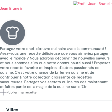
Jean Brunelin
Partagez votre chef-d'œuvre culinaire avec la communauté !
Avez-vous une recette délicieuse que vous aimeriez partager
avec le monde ? Nous adorons découvrir de nouvelles saveurs
et nous sommes sûrs que notre communauté aussi ! Proposez
votre recette favorite et inspirez d’autres passionnés de
cuisine. C’est votre chance de briller en cuisine et de
contribuer à notre collection croissante de recettes
savoureuses. Partagez vos secrets culinaires dès maintenant
et faites partie de la magie de la cuisine sur Ici7.fr !
Publier ma recette
Villes