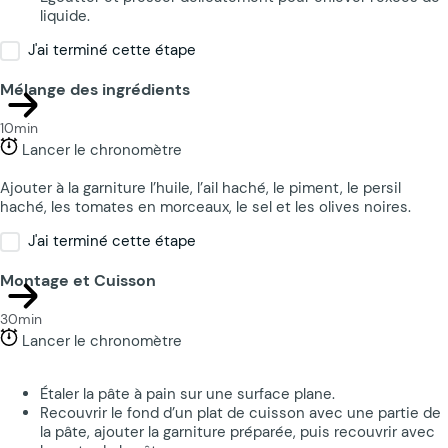
liquide.
J'ai terminé cette étape
Mélange des ingrédients
10min
Lancer le chronomètre
Ajouter à la garniture l’huile, l’ail haché, le piment, le persil
haché, les tomates en morceaux, le sel et les olives noires.
J'ai terminé cette étape
Montage et Cuisson
30min
Lancer le chronomètre
Étaler la pâte à pain sur une surface plane.
Recouvrir le fond d’un plat de cuisson avec une partie de
la pâte, ajouter la garniture préparée, puis recouvrir avec