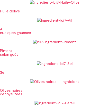
Huile d'olive
Ail
quelques gousses
Piment
selon goût
Sel
Olives noires
dénoyautées