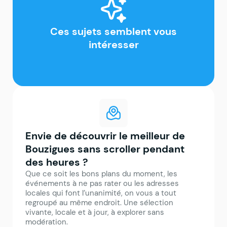
Ces sujets semblent vous
intéresser
Envie de découvrir le meilleur de
Bouzigues sans scroller pendant
des heures ?
Que ce soit les bons plans du moment, les
événements à ne pas rater ou les adresses
locales qui font l’unanimité, on vous a tout
regroupé au même endroit. Une sélection
vivante, locale et à jour, à explorer sans
modération.