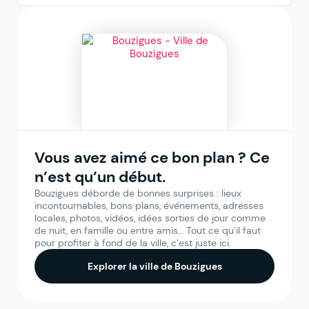
Vous avez aimé ce bon plan ? Ce
n’est qu’un début.
Bouzigues déborde de bonnes surprises : lieux
incontournables, bons plans, événements, adresses
locales, photos, vidéos, idées sorties de jour comme
de nuit, en famille ou entre amis… Tout ce qu’il faut
pour profiter à fond de la ville, c’est juste ici.
Explorer la ville de Bouzigues