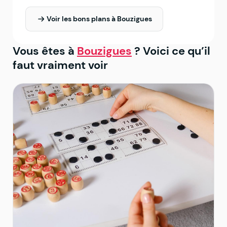
Voir les bons plans à Bouzigues
Vous êtes à
Bouzigues
? Voici ce qu’il
faut vraiment voir