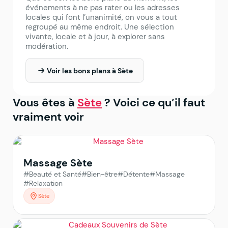
événements à ne pas rater ou les adresses
locales qui font l’unanimité, on vous a tout
regroupé au même endroit. Une sélection
vivante, locale et à jour, à explorer sans
modération.
Voir les bons plans à Sète
Vous êtes à
Sète
? Voici ce qu’il faut
vraiment voir
Massage Sète
#Beauté et Santé
#Bien-être
#Détente
#Massage
#Relaxation
Sète