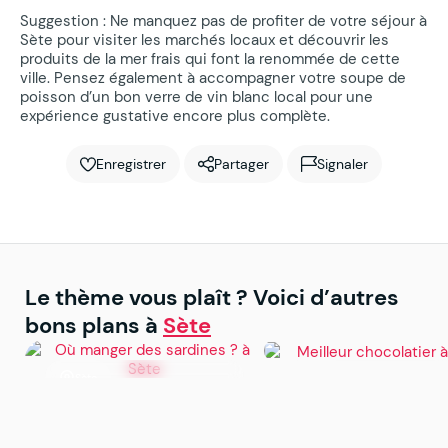
Suggestion : Ne manquez pas de profiter de votre séjour à
Sète pour visiter les marchés locaux et découvrir les
produits de la mer frais qui font la renommée de cette
ville. Pensez également à accompagner votre soupe de
poisson d’un bon verre de vin blanc local pour une
expérience gustative encore plus complète.
Enregistrer
Partager
Signaler
Le thème vous plaît ? Voici d’autres
bons plans à
Sète
Sète
Sète
Où manger des sardines
Meilleur chocolatier 
à Sète ?
Sète