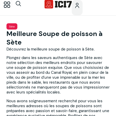
Sète
Meilleure Soupe de poisson à
Sète
Découvrez la meilleure soupe de poisson à Sète.
Plongez dans les saveurs authentiques de Sète avec
notre sélection des meilleurs endroits pour savourer
une soupe de poisson exquise. Que vous choisissiez de
vous asseoir au bord du Canal Royal, en plein cœur de la
ville, ou de profiter d’une vue imprenable sur la mer les
pieds dans le sable, les restaurants que nous avons
sélectionnés ne manqueront pas de vous impressionner
avec leurs spécialités locales.
Nous avons soigneusement recherché pour vous les
meilleures adresses où les soupes de poissons sont
préparées avec passion et savoir-faire, garantissant une
expérience gustative mémorable. Profitez de nos