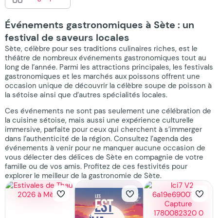
Événements gastronomiques à Sète : un
festival de saveurs locales
Sète, célèbre pour ses traditions culinaires riches, est le
théâtre de nombreux événements gastronomiques tout au
long de l’année. Parmi les attractions principales, les festivals
gastronomiques et les marchés aux poissons offrent une
occasion unique de découvrir la célèbre soupe de poisson à
la sétoise ainsi que d’autres spécialités locales.
Ces événements ne sont pas seulement une célébration de
la cuisine sétoise, mais aussi une expérience culturelle
immersive, parfaite pour ceux qui cherchent à s’immerger
dans l’authenticité de la région. Consultez l’agenda des
événements à venir pour ne manquer aucune occasion de
vous délecter des délices de Sète en compagnie de votre
famille ou de vos amis. Profitez de ces festivités pour
explorer le meilleur de la gastronomie de Sète.