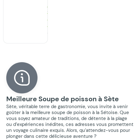
· 19:15
49
Avis
Meilleure Soupe de poisson à Sète
Sète, véritable terre de gastronomie, vous invite à venir
goûter à la meilleure soupe de poisson à la Sétoise. Que
vous soyez amateur de traditions, de détente à la plage
ou d’expériences inédites, ces adresses vous promettent
un voyage culinaire exquis. Alors, qu’attendez-vous pour
plonger dans cette délicieuse aventure ?