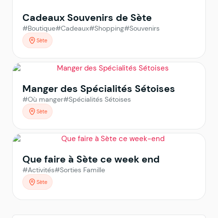
Cadeaux Souvenirs de Sète
#Boutique
#Cadeaux
#Shopping
#Souvenirs
Sète
Manger des Spécialités Sétoises
#Où manger
#Spécialités Sétoises
Sète
Que faire à Sète ce week end
#Activités
#Sorties Famille
Sète