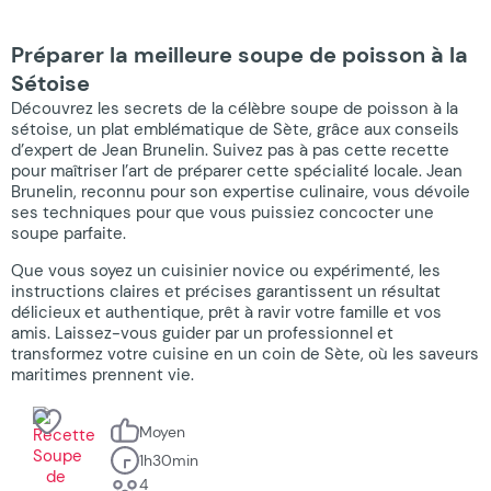
Préparer la meilleure soupe de poisson à la
Sétoise
Découvrez les secrets de la célèbre soupe de poisson à la
sétoise, un plat emblématique de Sète, grâce aux conseils
d’expert de Jean Brunelin. Suivez pas à pas cette recette
pour maîtriser l’art de préparer cette spécialité locale. Jean
Brunelin, reconnu pour son expertise culinaire, vous dévoile
ses techniques pour que vous puissiez concocter une
soupe parfaite.
Que vous soyez un cuisinier novice ou expérimenté, les
instructions claires et précises garantissent un résultat
délicieux et authentique, prêt à ravir votre famille et vos
amis. Laissez-vous guider par un professionnel et
transformez votre cuisine en un coin de Sète, où les saveurs
maritimes prennent vie.
Moyen
1h30min
4