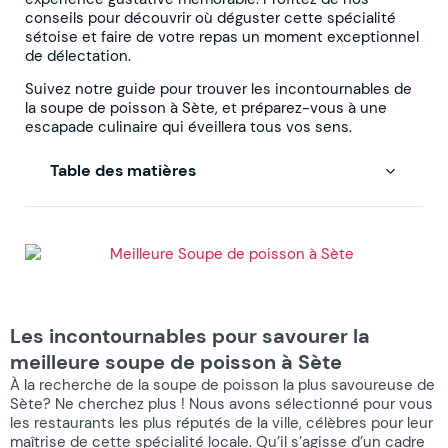
conseils pour découvrir où déguster cette spécialité
sétoise et faire de votre repas un moment exceptionnel
de délectation.
Suivez notre guide pour trouver les incontournables de
la soupe de poisson à Sète, et préparez-vous à une
escapade culinaire qui éveillera tous vos sens.
Table des matières
Les incontournables pour savourer la
meilleure soupe de poisson à Sète
À la recherche de la soupe de poisson la plus savoureuse de
Sète? Ne cherchez plus ! Nous avons sélectionné pour vous
les restaurants les plus réputés de la ville, célèbres pour leur
maîtrise de cette spécialité locale. Qu’il s’agisse d’un cadre