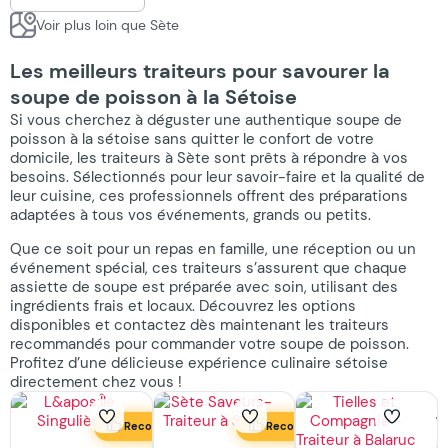
Voir plus loin que Sète
Les meilleurs traiteurs pour savourer la
soupe de poisson à la Sétoise
Si vous cherchez à déguster une authentique soupe de
poisson à la sétoise sans quitter le confort de votre
domicile, les traiteurs à Sète sont prêts à répondre à vos
besoins. Sélectionnés pour leur savoir-faire et la qualité de
leur cuisine, ces professionnels offrent des préparations
adaptées à tous vos événements, grands ou petits.
Que ce soit pour un repas en famille, une réception ou un
événement spécial, ces traiteurs s’assurent que chaque
assiette de soupe est préparée avec soin, utilisant des
ingrédients frais et locaux. Découvrez les options
disponibles et contactez dès maintenant les traiteurs
recommandés pour commander votre soupe de poisson.
Profitez d’une délicieuse expérience culinaire sétoise
directement chez vous !
T
Recommandé
Recommandé
e