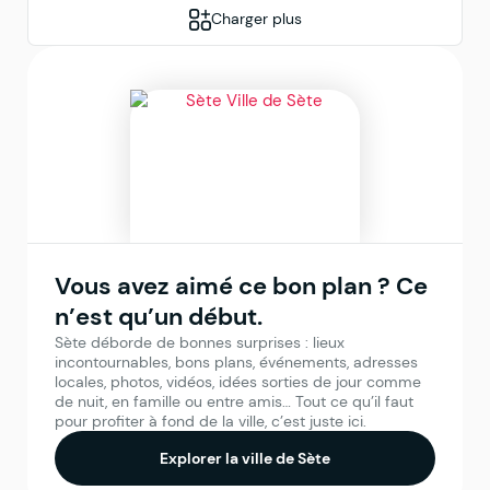
Charger plus
Vous avez aimé ce bon plan ? Ce
n’est qu’un début.
Sète déborde de bonnes surprises : lieux
incontournables, bons plans, événements, adresses
locales, photos, vidéos, idées sorties de jour comme
de nuit, en famille ou entre amis… Tout ce qu’il faut
pour profiter à fond de la ville, c’est juste ici.
Explorer la ville de Sète