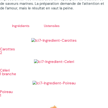
de saveurs marines. La préparation demande de l’attention et
de l’amour, mais le résultat en vaut la peine.
Ingrédients
Ustensiles
Carottes
2
Céleri
1 branche
Poireau
1