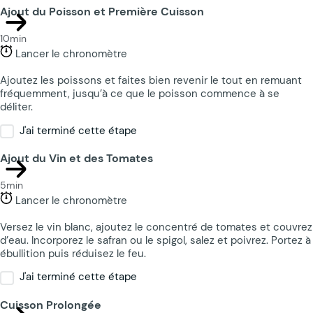
Ajout du Poisson et Première Cuisson
10min
Lancer le chronomètre
Ajoutez les poissons et faites bien revenir le tout en remuant
fréquemment, jusqu’à ce que le poisson commence à se
déliter.
J'ai terminé cette étape
Ajout du Vin et des Tomates
5min
Lancer le chronomètre
Versez le vin blanc, ajoutez le concentré de tomates et couvrez
d’eau. Incorporez le safran ou le spigol, salez et poivrez. Portez à
ébullition puis réduisez le feu.
J'ai terminé cette étape
Cuisson Prolongée