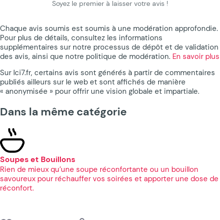
Soyez le premier à laisser votre avis !
Chaque avis soumis est soumis à une modération approfondie.
Pour plus de détails, consultez les informations
supplémentaires sur notre processus de dépôt et de validation
des avis, ainsi que notre politique de modération.
En savoir plus
Sur Ici7.fr, certains avis sont générés à partir de commentaires
publiés ailleurs sur le web et sont affichés de manière
« anonymisée » pour offrir une vision globale et impartiale.
Dans la même catégorie
Soupes et Bouillons
Rien de mieux qu’une soupe réconfortante ou un bouillon
savoureux pour réchauffer vos soirées et apporter une dose de
réconfort.