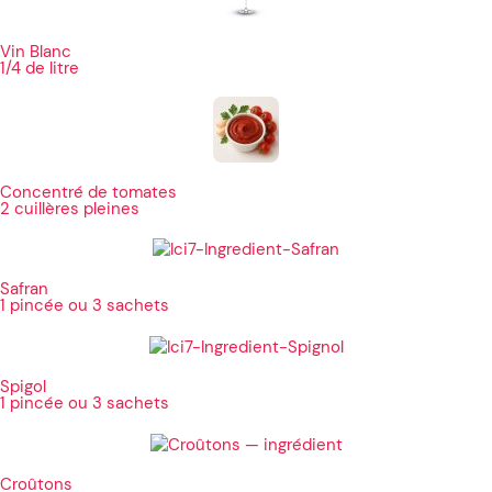
Vin Blanc
1/4 de litre
Concentré de tomates
2 cuillères pleines
Safran
1 pincée ou 3 sachets
Spigol
1 pincée ou 3 sachets
Croûtons