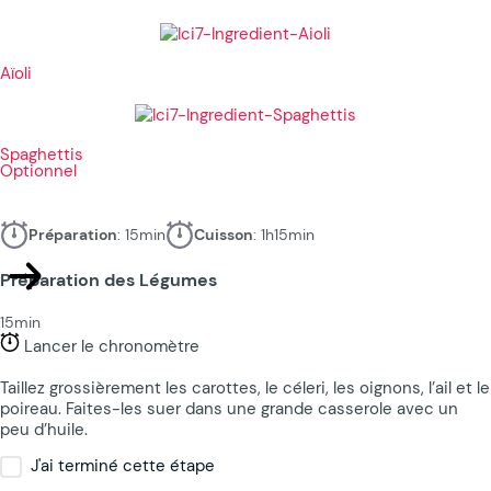
Aïoli
Spaghettis
Optionnel
Préparation
: 15min
Cuisson
: 1h15min
Préparation des Légumes
15min
Lancer le chronomètre
Taillez grossièrement les carottes, le céleri, les oignons, l’ail et le
poireau. Faites-les suer dans une grande casserole avec un
peu d’huile.
J'ai terminé cette étape