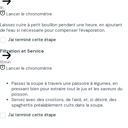
1h
Lancer le chronomètre
Laissez cuire à petit bouillon pendant une heure, en ajoutant
de l’eau si nécessaire pour compenser l’évaporation.
J'ai terminé cette étape
Filtration et Service
15min
Lancer le chronomètre
Passez la soupe à travers une passoire à légumes, en
pressant bien pour extraire tout le jus et les saveurs du
poisson.
Servez avec des croûtons, de l’aïoli, et, si désiré, des
spaghettis préalablement cuits dans la soupe.
J'ai terminé cette étape