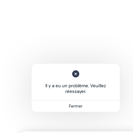
Il y a eu un problème. Veuillez
réessayer.
Fermer