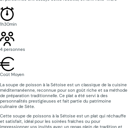
1h30min
4 personnes
Coût Moyen
La soupe de poisson à la Sétoise est un classique de la cuisine
méditerranéenne, reconnue pour son goût riche et sa méthode
de préparation traditionnelle. Ce plat a été servi à des
personnalités prestigieuses et fait partie du patrimoine
culinaire de Sète.
Cette soupe de poissons à la Sétoise est un plat qui réchauffe
et satisfait, idéal pour les soirées fraîches ou pour
impressionner vos invités avec un repas plein de tradition et