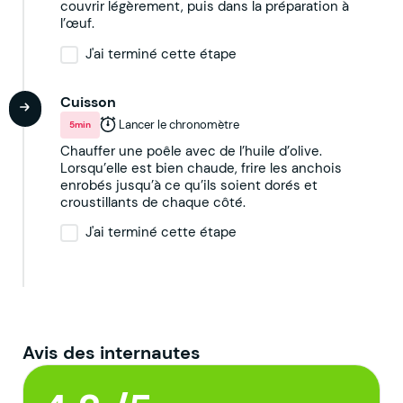
couvrir légèrement, puis dans la préparation à
l’œuf.
J'ai terminé cette étape
Cuisson
Lancer le chronomètre
5min
Chauffer une poêle avec de l’huile d’olive.
Lorsqu’elle est bien chaude, frire les anchois
enrobés jusqu’à ce qu’ils soient dorés et
croustillants de chaque côté.
J'ai terminé cette étape
Avis des internautes