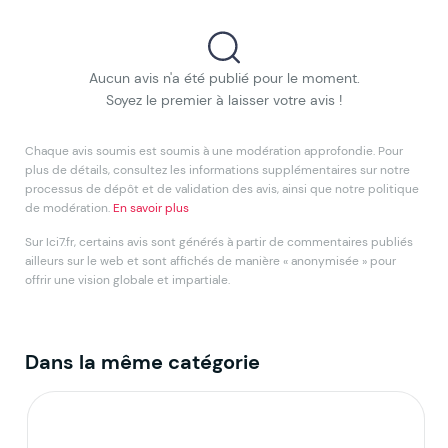
Aucun avis n'a été publié pour le moment.
Soyez le premier à laisser votre avis !
Chaque avis soumis est soumis à une modération approfondie. Pour
plus de détails, consultez les informations supplémentaires sur notre
processus de dépôt et de validation des avis, ainsi que notre politique
de modération.
En savoir plus
Sur Ici7.fr, certains avis sont générés à partir de commentaires publiés
ailleurs sur le web et sont affichés de manière « anonymisée » pour
offrir une vision globale et impartiale.
Dans la même catégorie