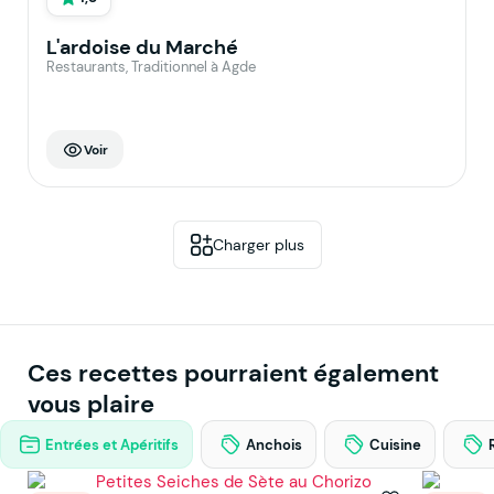
L'ardoise du Marché
Restaurants, Traditionnel à Agde
Voir
Charger plus
Ces recettes pourraient également
vous plaire
Entrées et Apéritifs
Anchois
Cuisine