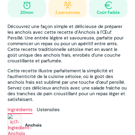
20min
2 personnes
Coût Faible
Découvrez une façon simple et délicieuse de préparer
les anchois avec cette recette d’Anchois à l’Œuf
Persillé. Une entrée légère et savoureuse, parfaite pour
commencer un repas ou pour un apéritif entre amis.
Cette recette traditionnelle sétoise met en avant le
goût unique des anchois frais, enrobés d’une couche
croustillante et parfumée.
Cette recette illustre parfaitement la simplicité et
l’authenticité de la cuisine sétoise, où le goût des
anchois frais est sublimé par une touche d’œuf persillé.
Servez ces délicieux anchois avec une salade fraîche ou
des tranches de pain croustillant pour un repas léger et
satisfaisant.
Ingrédients
Ustensiles
Anchois