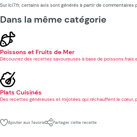
Sur Ici7.fr, certains avis sont générés à partir de commentaires 
Dans la même catégorie
Poissons et Fruits de Mer
Découvrez des recettes savoureuses à base de poissons frais et
Plats Cuisinés
Des recettes généreuses et mijotées qui réchauffent le cœur, pa
Ajouter aux favoris
Partager cette recette