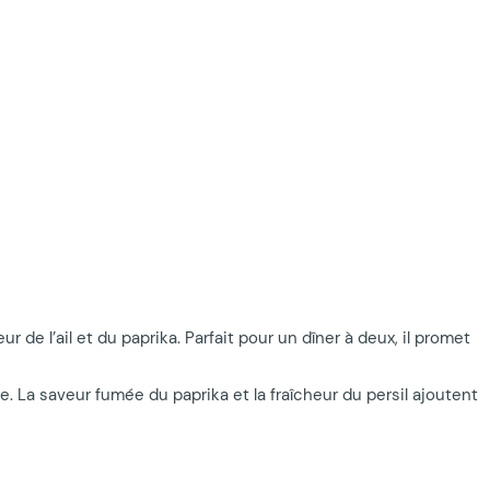
e l’ail et du paprika. Parfait pour un dîner à deux, il promet
 La saveur fumée du paprika et la fraîcheur du persil ajoutent