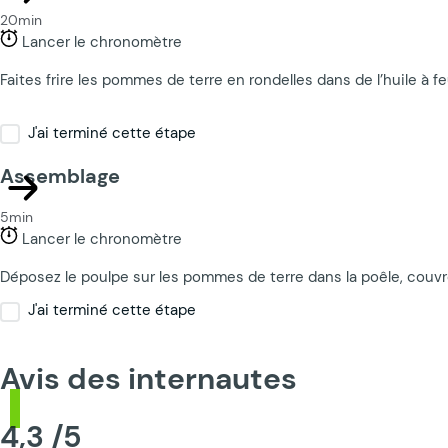
20min
Lancer le chronomètre
Faites frire les pommes de terre en rondelles dans de l’huile à 
J'ai terminé cette étape
Assemblage
5min
Lancer le chronomètre
Déposez le poulpe sur les pommes de terre dans la poêle, couvr
J'ai terminé cette étape
Avis des internautes
4,3 /5