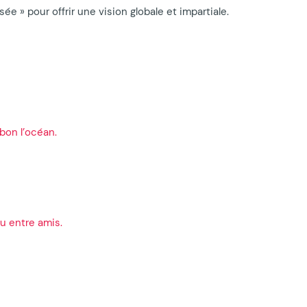
ée » pour offrir une vision globale et impartiale.
bon l’océan.
u entre amis.