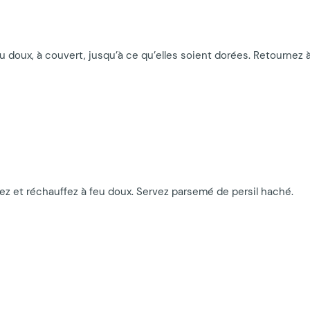
feu doux, à couvert, jusqu’à ce qu’elles soient dorées. Retournez
ez et réchauffez à feu doux. Servez parsemé de persil haché.