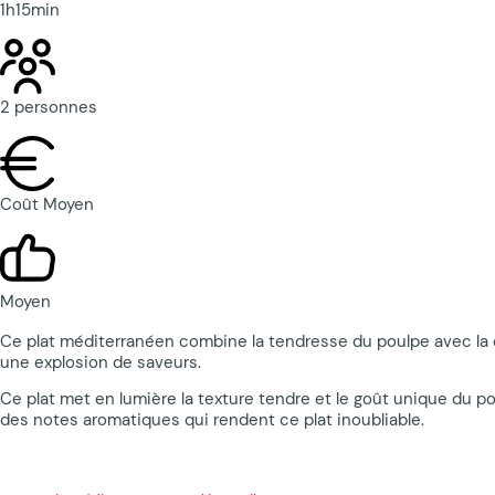
1h15min
2 personnes
Coût Moyen
Moyen
Ce plat méditerranéen combine la tendresse du poulpe avec la dou
une explosion de saveurs.
Ce plat met en lumière la texture tendre et le goût unique du p
des notes aromatiques qui rendent ce plat inoubliable.