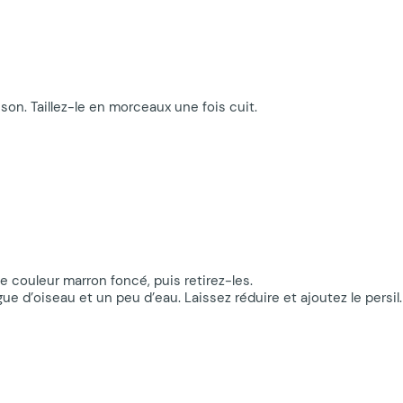
son. Taillez-le en morceaux une fois cuit.
e couleur marron foncé, puis retirez-les.
ue d’oiseau et un peu d’eau. Laissez réduire et ajoutez le persil.