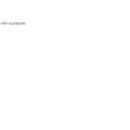
 à mi-cuisson.