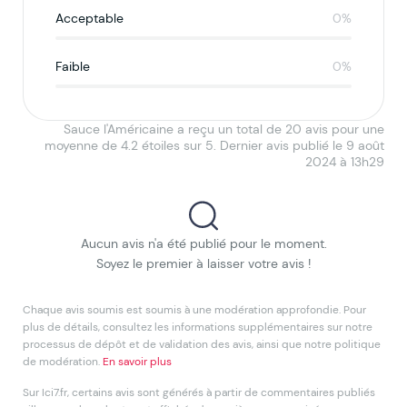
Acceptable
0%
Faible
0%
Sauce l'Américaine a reçu un total de 20 avis pour une
moyenne de 4.2 étoiles sur 5. Dernier avis publié le 9 août
2024 à 13h29
Aucun avis n'a été publié pour le moment.
Soyez le premier à laisser votre avis !
Chaque avis soumis est soumis à une modération approfondie. Pour
plus de détails, consultez les informations supplémentaires sur notre
processus de dépôt et de validation des avis, ainsi que notre politique
de modération.
En savoir plus
Sur Ici7.fr, certains avis sont générés à partir de commentaires publiés