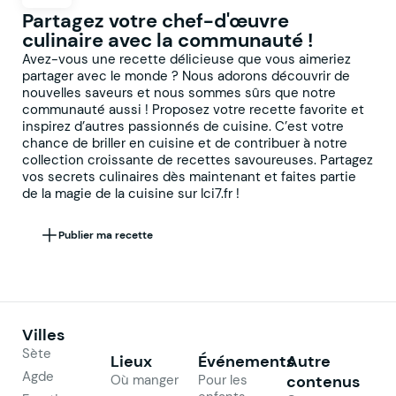
Partagez votre chef-d'œuvre
culinaire avec la communauté !
Avez-vous une recette délicieuse que vous aimeriez
partager avec le monde ? Nous adorons découvrir de
nouvelles saveurs et nous sommes sûrs que notre
communauté aussi ! Proposez votre recette favorite et
inspirez d’autres passionnés de cuisine. C’est votre
chance de briller en cuisine et de contribuer à notre
collection croissante de recettes savoureuses. Partagez
vos secrets culinaires dès maintenant et faites partie
de la magie de la cuisine sur Ici7.fr !
Publier ma recette
Villes
Sète
Lieux
Événements
Autre
Agde
Où manger
Pour les
contenus