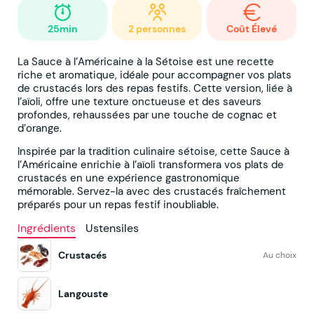
25min
2 personnes
Coût Élevé
La Sauce à l’Américaine à la Sétoise est une recette
riche et aromatique, idéale pour accompagner vos plats
de crustacés lors des repas festifs. Cette version, liée à
l’aïoli, offre une texture onctueuse et des saveurs
profondes, rehaussées par une touche de cognac et
d’orange.
Inspirée par la tradition culinaire sétoise, cette Sauce à
l’Américaine enrichie à l’aïoli transformera vos plats de
crustacés en une expérience gastronomique
mémorable. Servez-la avec des crustacés fraîchement
préparés pour un repas festif inoubliable.
Ingrédients
Ustensiles
Crustacés
Au choix
Langouste